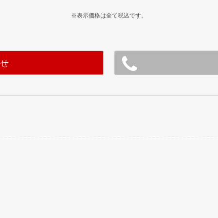
※表示価格は全て税込です。
わせ