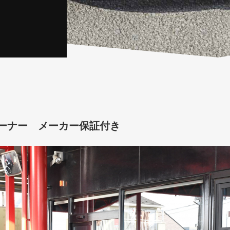
1オーナー メーカー保証付き