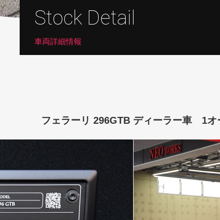
Stock Detail
車両詳細情報
フェラーリ 296GTB ディーラー車 