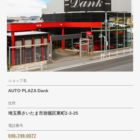
ショップ名
AUTO PLAZA Dank
住所
埼玉県さいたま市岩槻区東町2-3-25
電話番号
048-749-0077