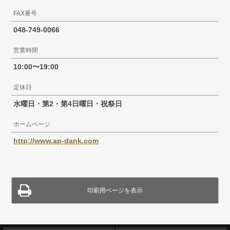
FAX番号
048-749-0066
営業時間
10:00〜19:00
定休日
水曜日・第2・第4日曜日・祝祭日
ホームページ
http://www.ap-dank.com
印刷用ページを表示