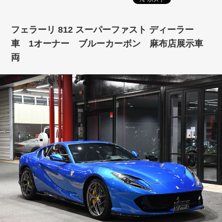
フェラーリ 812 スーパーファスト ディーラー
車 1オーナー ブルーカーボン 麻布店展示車
両