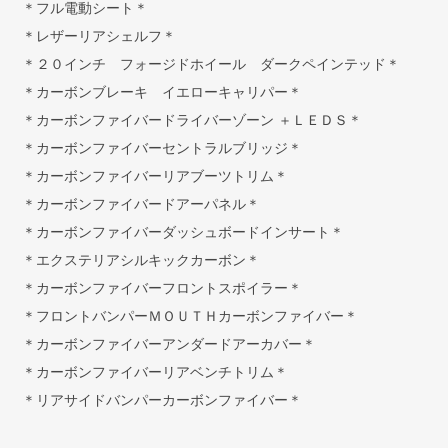
＊フル電動シート＊
＊レザーリアシェルフ＊
＊２０インチ フォージドホイール ダークペインテッド＊
＊カーボンブレーキ イエローキャリパー＊
＊カーボンファイバードライバーゾーン ＋ＬＥＤＳ＊
＊カーボンファイバーセントラルブリッジ＊
＊カーボンファイバーリアブーツトリム＊
＊カーボンファイバードアーパネル＊
＊カーボンファイバーダッシュボードインサート＊
＊エクステリアシルキックカーボン＊
＊カーボンファイバーフロントスポイラー＊
＊フロントバンパーＭＯＵＴＨカーボンファイバー＊
＊カーボンファイバーアンダードアーカバー＊
＊カーボンファイバーリアベンチトリム＊
＊リアサイドバンパーカーボンファイバー＊