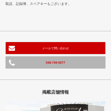
取説、記録簿、スペアキーもございます。
メールで問い合わせ
048-749-0077
掲載店舗情報