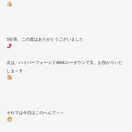
S社長、この度はありがとうございました
次は、ハイパーフォージドAW&ローダウンで又、お預かりいた
しま～す
それでは今日はこのへんで～～