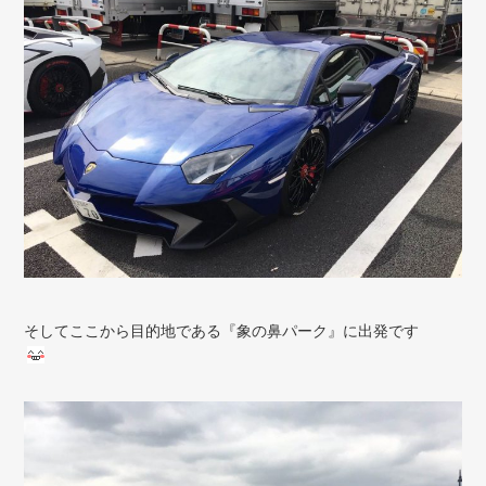
そしてここから目的地である『象の鼻パーク』に出発です