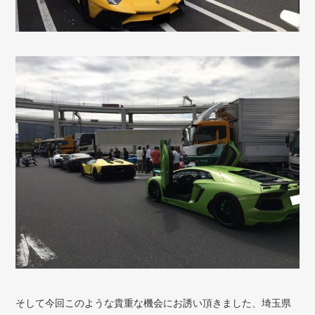
そして今回このような貴重な機会にお誘い頂きました、埼玉県