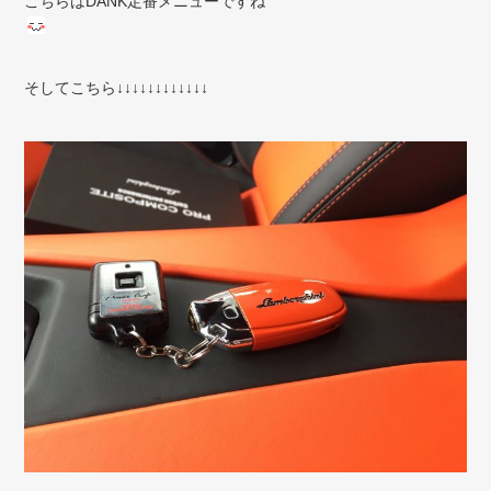
こちらはDANK定番メニューですね
そしてこちら↓↓↓↓↓↓↓↓↓↓↓↓