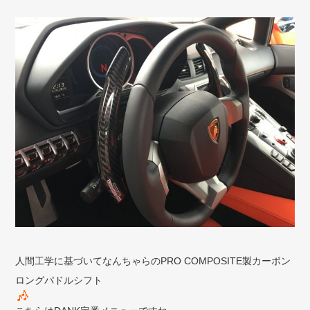
人間工学に基づいてなんちゃらのPRO COMPOSITE製カーボン
ロングパドルシフト