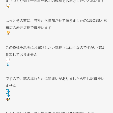
まちづくり旬間合同出発式』の模様をお届けしたいと思います
…っとその前に、当社から参加させて頂きましたのはBOSSと麻
布店の岩井店長で御座います
この模様を忠実にお届けしたい気持ちは山々なのですが、僕は
参加しておりません
ですので、式の流れとかに間違いがありましたら申し訳御座い
ません