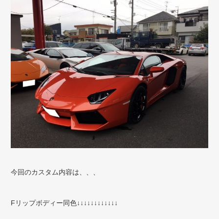
今回のカスタム内容は、、、
Fリップボディー同色↓↓↓↓↓↓↓↓↓↓↓↓