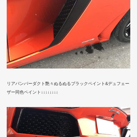
リアバンパーダクト艶々ぬるぬるブラックペイント&デュフェー
ザー同色ペイント↓↓↓↓↓↓↓↓