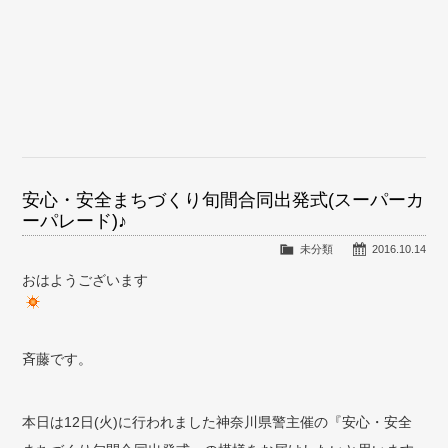
安心・安全まちづくり旬間合同出発式(スーパーカ
ーパレード)♪
未分類
2016.10.14
おはようございます
斉藤です。
本日は12日(火)に行われました神奈川県警主催の『安心・安全