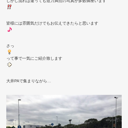
しかし流れは違っても迫力満点の写真が多数御座います
皆様には雰囲気だけでもお伝えできたらと思います
さっ
って事で一気にご紹介致します
大井PAで集まりながら…