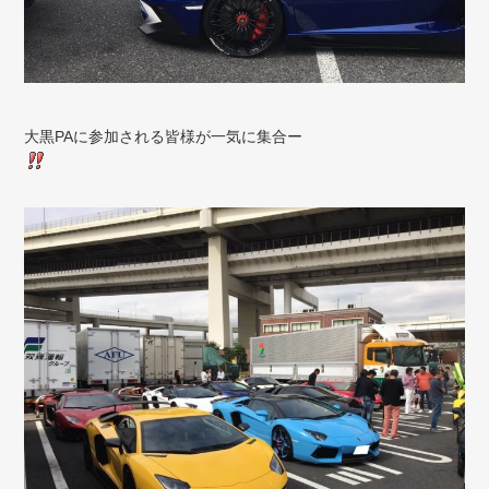
大黒PAに参加される皆様が一気に集合ー