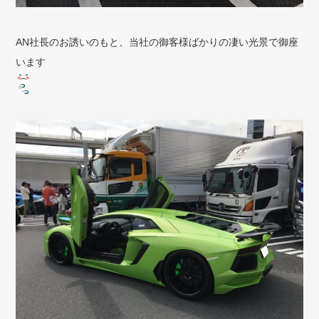
AN社長のお誘いのもと、当社の御客様ばかりの凄い光景で御座
います