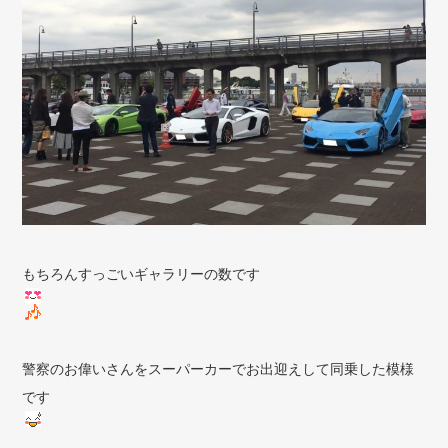
もちろんすっごいギャラリーの数です
警察のお偉いさんをスーパーカーでお出迎えして同乗した模様
です