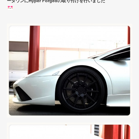
ーダウンにHyper Forgedの取り付けを行いました