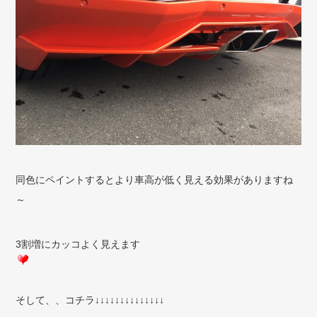
同色にペイントするとより車高が低く見える効果がありますね
～
3割増にカッコよく見えます
そして、、コチラ↓↓↓↓↓↓↓↓↓↓↓↓↓↓