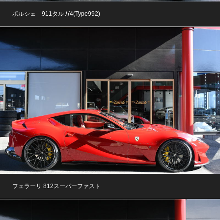
ポルシェ 911タルガ4(Type992)
フェラーリ 812スーパーファスト