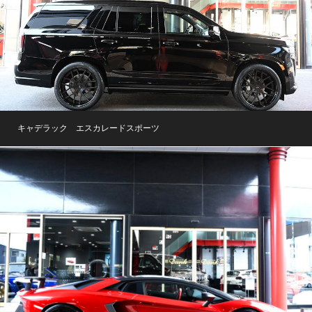
キャデラック エスカレードスポーツ