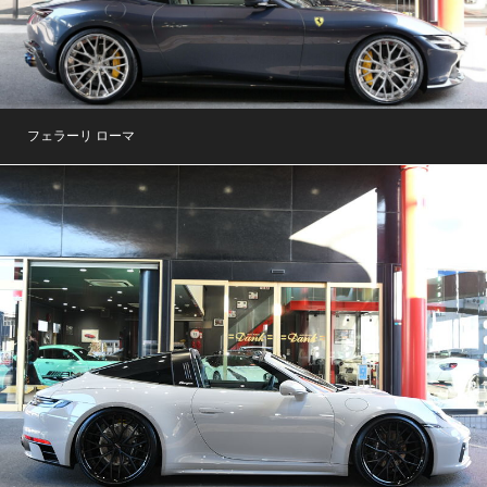
フェラーリ ローマ