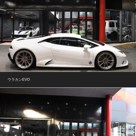
ウラカンEVO