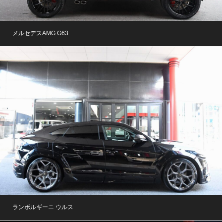
メルセデスAMG G63
ランボルギーニ ウルス