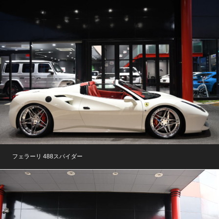
フェラーリ 488スパイダー