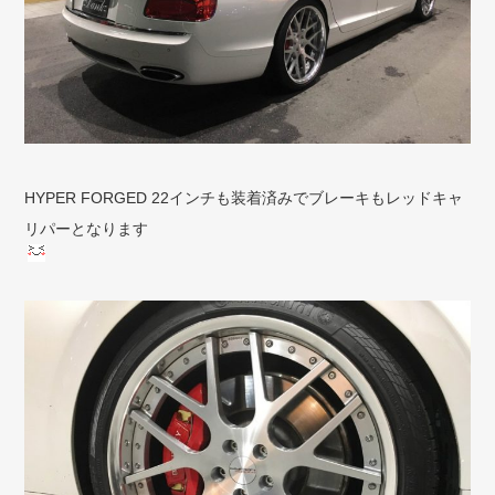
HYPER FORGED 22インチも装着済みでブレーキもレッドキャ
リパーとなります