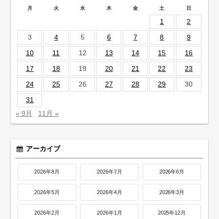
月
火
水
木
金
土
日
1
2
3
4
5
6
7
8
9
10
11
12
13
14
15
16
17
18
19
20
21
22
23
24
25
26
27
28
29
30
31
« 9月
11月 »
アーカイブ
2026年8月
2026年7月
2026年6月
2026年5月
2026年4月
2026年3月
2026年2月
2026年1月
2025年12月