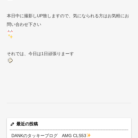
本日中に撮影しUP致しますので、気になられる方はお気軽にお
問い合わせ下さい
それでは、今日は1日頑張りまーす
最近の投稿
DANKのタッキーブログ AMG CLS53