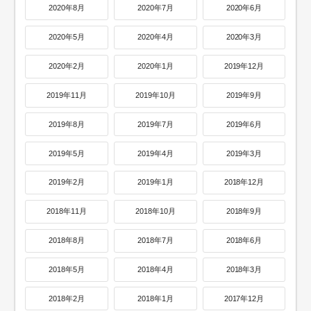
2020年8月
2020年7月
2020年6月
2020年5月
2020年4月
2020年3月
2020年2月
2020年1月
2019年12月
2019年11月
2019年10月
2019年9月
2019年8月
2019年7月
2019年6月
2019年5月
2019年4月
2019年3月
2019年2月
2019年1月
2018年12月
2018年11月
2018年10月
2018年9月
2018年8月
2018年7月
2018年6月
2018年5月
2018年4月
2018年3月
2018年2月
2018年1月
2017年12月