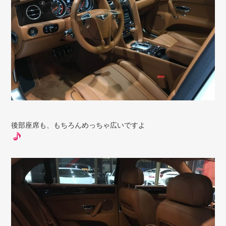
後部座席も、もちろんめっちゃ広いですよ