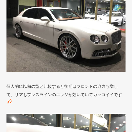
個人的に以前の型と比較すると後期はフロントの迫力も増し
て、リアもプレスラインのエッジが効いていてカッコイイです