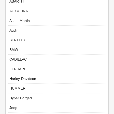
ABARTH
AC COBRA
Aston Martin
Audi
BENTLEY
BMW
CADILLAC
FERRARI
Harley-Davidson
HUMMER
Hyper Forged
Jeep