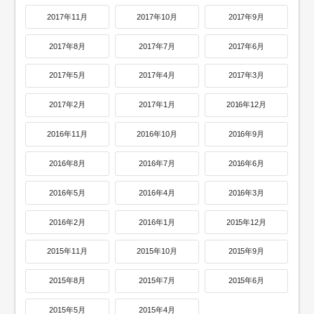
2017年11月
2017年10月
2017年9月
2017年8月
2017年7月
2017年6月
2017年5月
2017年4月
2017年3月
2017年2月
2017年1月
2016年12月
2016年11月
2016年10月
2016年9月
2016年8月
2016年7月
2016年6月
2016年5月
2016年4月
2016年3月
2016年2月
2016年1月
2015年12月
2015年11月
2015年10月
2015年9月
2015年8月
2015年7月
2015年6月
2015年5月
2015年4月