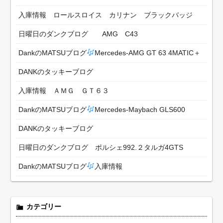
入庫情報 ロールスロイス カリナン ブラックバッジ
日曜日のダンクブログ AMG C43
DankのMATSUブログ
Mercedes-AMG GT 63 4MATIC＋
DANKのタッキーブログ
入庫情報 ＡＭＧ ＧＴ６３
DankのMATSUブログ
Mercedes-Maybach GLS600
DANKのタッキーブログ
日曜日のダンクブログ ポルシェ992.２タルガ4GTS
DankのMATSUブログ
入庫情報
カテゴリー