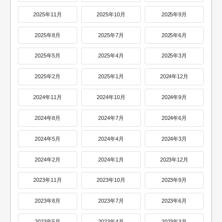
2025年11月
2025年10月
2025年9月
2025年8月
2025年7月
2025年6月
2025年5月
2025年4月
2025年3月
2025年2月
2025年1月
2024年12月
2024年11月
2024年10月
2024年9月
2024年8月
2024年7月
2024年6月
2024年5月
2024年4月
2024年3月
2024年2月
2024年1月
2023年12月
2023年11月
2023年10月
2023年9月
2023年8月
2023年7月
2023年6月
2023年5月
2023年4月
2023年3月