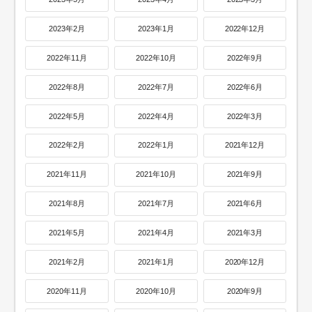
2023年2月
2023年1月
2022年12月
2022年11月
2022年10月
2022年9月
2022年8月
2022年7月
2022年6月
2022年5月
2022年4月
2022年3月
2022年2月
2022年1月
2021年12月
2021年11月
2021年10月
2021年9月
2021年8月
2021年7月
2021年6月
2021年5月
2021年4月
2021年3月
2021年2月
2021年1月
2020年12月
2020年11月
2020年10月
2020年9月