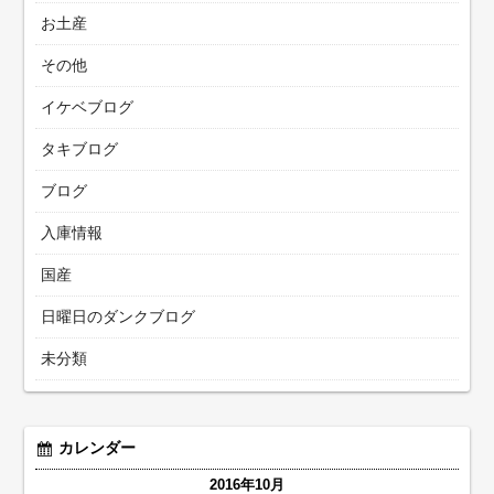
お土産
その他
イケベブログ
タキブログ
ブログ
入庫情報
国産
日曜日のダンクブログ
未分類
カレンダー
2016年10月