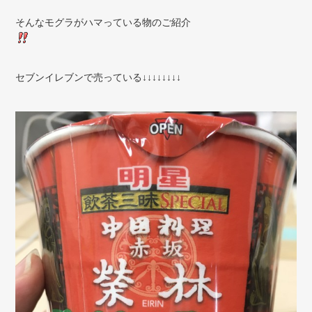
そんなモグラがハマっている物のご紹介
セブンイレブンで売っている↓↓↓↓↓↓↓↓