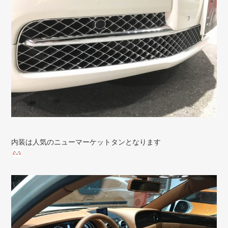
内装は人気のニューマーケットタンとなります