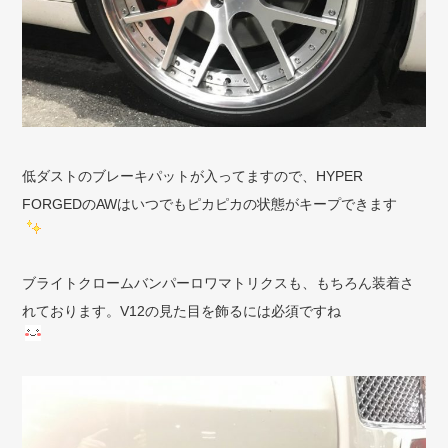
低ダストのブレーキパットが入ってますので、HYPER
FORGEDのAWはいつでもピカピカの状態がキープできます
ブライトクロームバンパーロワマトリクスも、もちろん装着さ
れております。V12の見た目を飾るには必須ですね