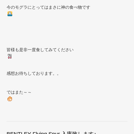
今のモグラにとってはまさに神の食べ物です
皆様も是非一度食してみてください
感想お待ちしております。。
ではまた～～