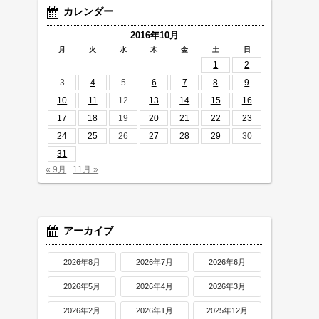
カレンダー
2016年10月
月
火
水
木
金
土
日
1
2
3
4
5
6
7
8
9
10
11
12
13
14
15
16
17
18
19
20
21
22
23
24
25
26
27
28
29
30
31
« 9月
11月 »
アーカイブ
2026年8月
2026年7月
2026年6月
2026年5月
2026年4月
2026年3月
2026年2月
2026年1月
2025年12月