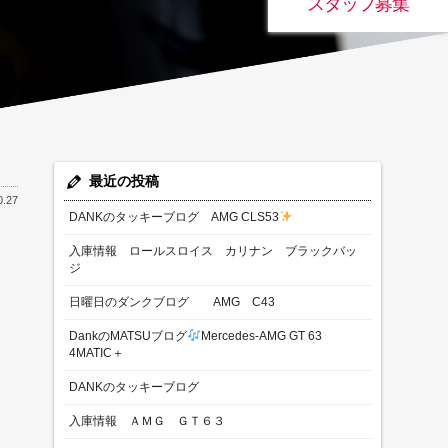
スタッフ募集
最近の投稿
0.27
DANKのタッキーブログ AMG CLS53
入庫情報 ロールスロイス カリナン ブラックバッ
ジ
日曜日のダンクブログ AMG C43
DankのMATSUブログ
Mercedes-AMG GT 63
4MATIC＋
DANKのタッキーブログ
入庫情報 ＡＭＧ ＧＴ６３