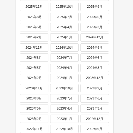
2025年11月
2025年10月
2025年9月
2025年8月
2025年7月
2025年6月
2025年5月
2025年4月
2025年3月
2025年2月
2025年1月
2024年12月
2024年11月
2024年10月
2024年9月
2024年8月
2024年7月
2024年6月
2024年5月
2024年4月
2024年3月
2024年2月
2024年1月
2023年12月
2023年11月
2023年10月
2023年9月
2023年8月
2023年7月
2023年6月
2023年5月
2023年4月
2023年3月
2023年2月
2023年1月
2022年12月
2022年11月
2022年10月
2022年9月