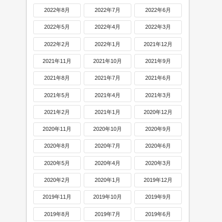
2022年8月
2022年7月
2022年6月
2022年5月
2022年4月
2022年3月
2022年2月
2022年1月
2021年12月
2021年11月
2021年10月
2021年9月
2021年8月
2021年7月
2021年6月
2021年5月
2021年4月
2021年3月
2021年2月
2021年1月
2020年12月
2020年11月
2020年10月
2020年9月
2020年8月
2020年7月
2020年6月
2020年5月
2020年4月
2020年3月
2020年2月
2020年1月
2019年12月
2019年11月
2019年10月
2019年9月
2019年8月
2019年7月
2019年6月