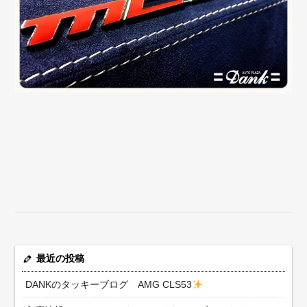
最近の投稿
DANKのタッキーブログ AMG CLS53