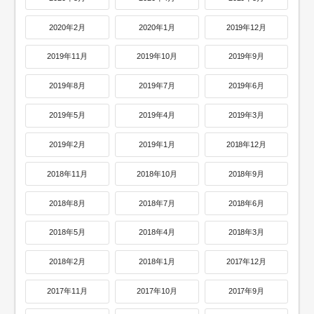
2020年2月
2020年1月
2019年12月
2019年11月
2019年10月
2019年9月
2019年8月
2019年7月
2019年6月
2019年5月
2019年4月
2019年3月
2019年2月
2019年1月
2018年12月
2018年11月
2018年10月
2018年9月
2018年8月
2018年7月
2018年6月
2018年5月
2018年4月
2018年3月
2018年2月
2018年1月
2017年12月
2017年11月
2017年10月
2017年9月