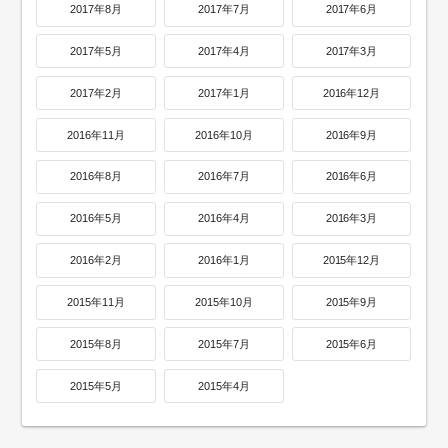
2017年8月
2017年7月
2017年6月
2017年5月
2017年4月
2017年3月
2017年2月
2017年1月
2016年12月
2016年11月
2016年10月
2016年9月
2016年8月
2016年7月
2016年6月
2016年5月
2016年4月
2016年3月
2016年2月
2016年1月
2015年12月
2015年11月
2015年10月
2015年9月
2015年8月
2015年7月
2015年6月
2015年5月
2015年4月