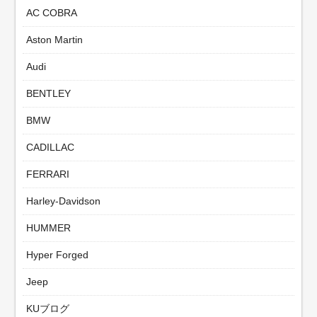
AC COBRA
Aston Martin
Audi
BENTLEY
BMW
CADILLAC
FERRARI
Harley-Davidson
HUMMER
Hyper Forged
Jeep
KUブログ