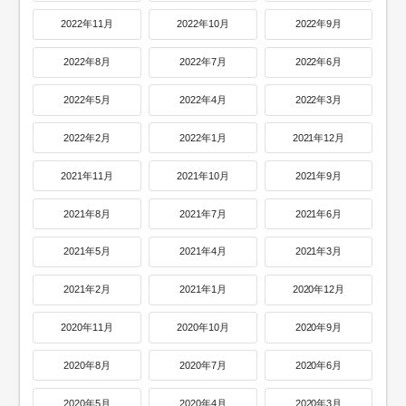
2022年11月
2022年10月
2022年9月
2022年8月
2022年7月
2022年6月
2022年5月
2022年4月
2022年3月
2022年2月
2022年1月
2021年12月
2021年11月
2021年10月
2021年9月
2021年8月
2021年7月
2021年6月
2021年5月
2021年4月
2021年3月
2021年2月
2021年1月
2020年12月
2020年11月
2020年10月
2020年9月
2020年8月
2020年7月
2020年6月
2020年5月
2020年4月
2020年3月