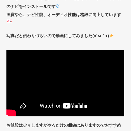
のナビをインストールです
画質やら、ナビ性能、オーディオ性能は格段に向上しています
写真だと伝わりづらいので動画にしてみました(●´ω｀●)
お値段は少々しますがやるだけの価値はありますのでおすすめ