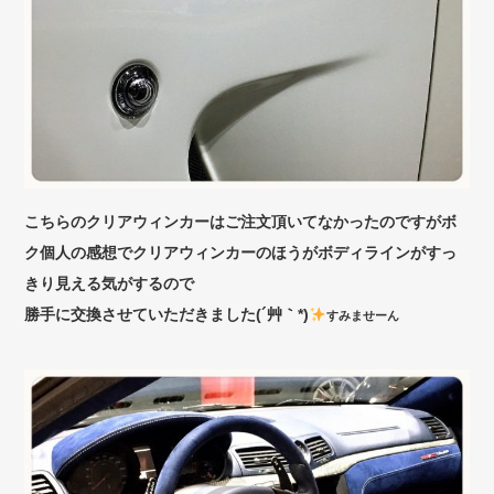
こちらのクリアウィンカーはご注文頂いてなかったのですがボ
ク個人の感想でクリアウィンカーのほうがボディラインがすっ
きり見える気がするので
勝手に交換させていただきました(´艸｀*)
すみませーん