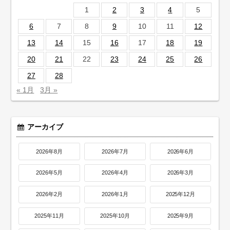
1
2
3
4
5
6
7
8
9
10
11
12
13
14
15
16
17
18
19
20
21
22
23
24
25
26
27
28
« 1月
3月 »
アーカイブ
2026年8月
2026年7月
2026年6月
2026年5月
2026年4月
2026年3月
2026年2月
2026年1月
2025年12月
2025年11月
2025年10月
2025年9月