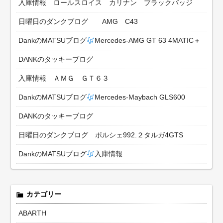
入庫情報 ロールスロイス カリナン ブラックバッジ
日曜日のダンクブログ AMG C43
DankのMATSUブログ
Mercedes-AMG GT 63 4MATIC＋
DANKのタッキーブログ
入庫情報 ＡＭＧ ＧＴ６３
DankのMATSUブログ
Mercedes-Maybach GLS600
DANKのタッキーブログ
日曜日のダンクブログ ポルシェ992.２タルガ4GTS
DankのMATSUブログ
入庫情報
カテゴリー
ABARTH