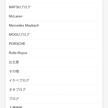
MATSUブログ
McLaren
Mercedes Maybach
MOGUブログ
PORSCHE
Rolls-Royce
お土産
その他
イケベブログ
タキブログ
ブログ
入庫情報