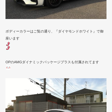
ボディーカラーはご覧の通り、『ダイヤモンドホワイト』で御
座います
OPのAMGダイナミックパッケージプラスも付属されてます