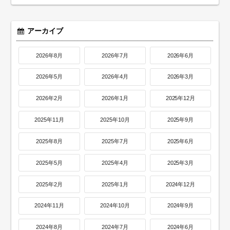
アーカイブ
2026年8月
2026年7月
2026年6月
2026年5月
2026年4月
2026年3月
2026年2月
2026年1月
2025年12月
2025年11月
2025年10月
2025年9月
2025年8月
2025年7月
2025年6月
2025年5月
2025年4月
2025年3月
2025年2月
2025年1月
2024年12月
2024年11月
2024年10月
2024年9月
2024年8月
2024年7月
2024年6月