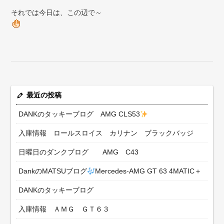
それでは今日は、この辺で～
最近の投稿
DANKのタッキーブログ AMG CLS53
入庫情報 ロールスロイス カリナン ブラックバッジ
日曜日のダンクブログ AMG C43
DankのMATSUブログ
Mercedes-AMG GT 63 4MATIC＋
DANKのタッキーブログ
入庫情報 ＡＭＧ ＧＴ６３