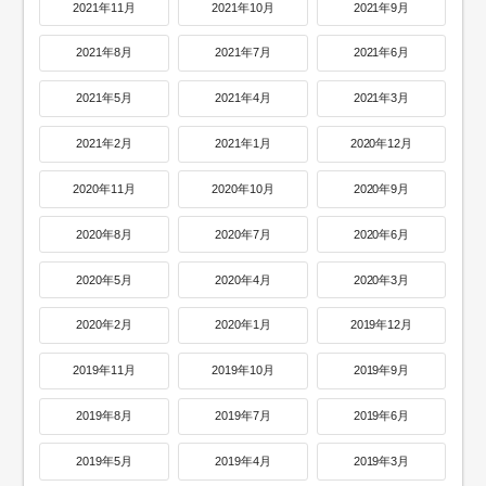
2021年11月
2021年10月
2021年9月
2021年8月
2021年7月
2021年6月
2021年5月
2021年4月
2021年3月
2021年2月
2021年1月
2020年12月
2020年11月
2020年10月
2020年9月
2020年8月
2020年7月
2020年6月
2020年5月
2020年4月
2020年3月
2020年2月
2020年1月
2019年12月
2019年11月
2019年10月
2019年9月
2019年8月
2019年7月
2019年6月
2019年5月
2019年4月
2019年3月