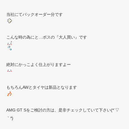
当社にてバックオーダー分です
こんな時の為にと…ボスの『大人買い』です
絶対にかっこよく仕上がりますよー
もちろんAWとタイヤは新品となります
AMG GT Sをご検討の方は、是非チェックしていて下さい(*´▽
｀*)