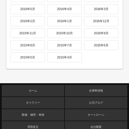
2016年5月
2016年4月
2016年3月
2016年2月
2016年1月
2015年12月
2015年11月
2015年10月
2015年9月
2015年8月
2015年7月
2015年6月
2015年5月
2015年4月
ホーム
在庫車情報
ギャラリー
公式ブログ
整備・修理・車検
オートローン
買取査定
会社概要