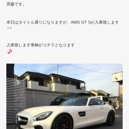
斉藤です。
本日はタイトル通りになりますが、AMG GT Sが入庫致します
入庫致します車輌がコチラとなります