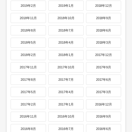
2019年2月
2019年1月
2018年12月
2018年11月
2018年10月
2018年9月
2018年8月
2018年7月
2018年6月
2018年5月
2018年4月
2018年3月
2018年2月
2018年1月
2017年12月
2017年11月
2017年10月
2017年9月
2017年8月
2017年7月
2017年6月
2017年5月
2017年4月
2017年3月
2017年2月
2017年1月
2016年12月
2016年11月
2016年10月
2016年9月
2016年8月
2016年7月
2016年6月