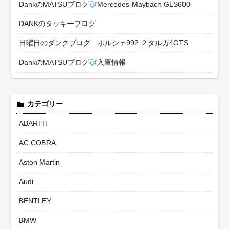
DankのMATSUブログ
Mercedes-Maybach GLS600
DANKのタッキーブログ
日曜日のダンクブログ ポルシェ992.２タルガ4GTS
DankのMATSUブログ
入庫情報
カテゴリー
ABARTH
AC COBRA
Aston Martin
Audi
BENTLEY
BMW