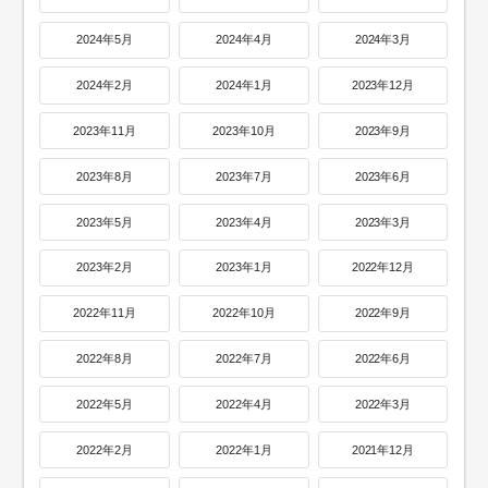
2024年5月
2024年4月
2024年3月
2024年2月
2024年1月
2023年12月
2023年11月
2023年10月
2023年9月
2023年8月
2023年7月
2023年6月
2023年5月
2023年4月
2023年3月
2023年2月
2023年1月
2022年12月
2022年11月
2022年10月
2022年9月
2022年8月
2022年7月
2022年6月
2022年5月
2022年4月
2022年3月
2022年2月
2022年1月
2021年12月