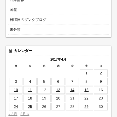
国産
日曜日のダンクブログ
未分類
カレンダー
2017年4月
月
火
水
木
金
土
日
1
2
3
4
5
6
7
8
9
10
11
12
13
14
15
16
17
18
19
20
21
22
23
24
25
26
27
28
29
30
« 3月
5月 »