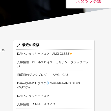
スタッフ募集
最近の投稿
1.30
DANKのタッキーブログ AMG CLS53
入庫情報 ロールスロイス カリナン ブラックバッ
ジ
日曜日のダンクブログ AMG C43
DankのMATSUブログ
Mercedes-AMG GT 63
4MATIC＋
DANKのタッキーブログ
入庫情報 ＡＭＧ ＧＴ６３