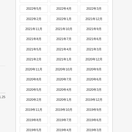
2022年5月
2022年4月
2022年3月
2022年2月
2022年1月
2021年12月
2021年11月
2021年10月
2021年9月
2021年8月
2021年7月
2021年6月
2021年5月
2021年4月
2021年3月
2021年2月
2021年1月
2020年12月
2020年11月
2020年10月
2020年9月
2020年8月
2020年7月
2020年6月
2020年5月
2020年4月
2020年3月
1.25
2020年2月
2020年1月
2019年12月
2019年11月
2019年10月
2019年9月
2019年8月
2019年7月
2019年6月
2019年5月
2019年4月
2019年3月