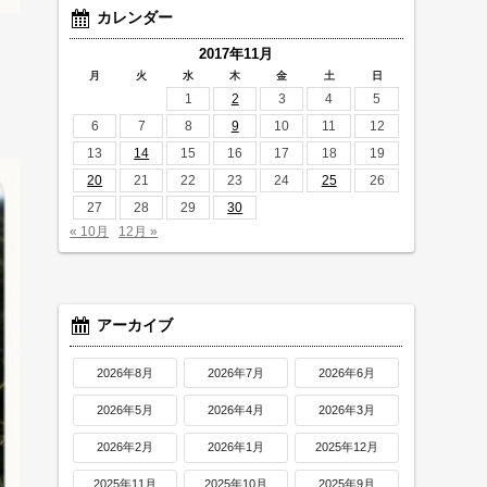
カレンダー
2017年11月
月
火
水
木
金
土
日
1
2
3
4
5
6
7
8
9
10
11
12
13
14
15
16
17
18
19
20
21
22
23
24
25
26
27
28
29
30
« 10月
12月 »
アーカイブ
2026年8月
2026年7月
2026年6月
2026年5月
2026年4月
2026年3月
2026年2月
2026年1月
2025年12月
2025年11月
2025年10月
2025年9月