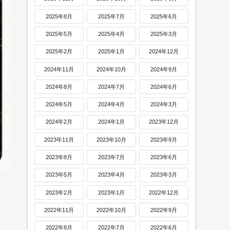
2025年8月
2025年7月
2025年6月
2025年5月
2025年4月
2025年3月
2025年2月
2025年1月
2024年12月
2024年11月
2024年10月
2024年9月
2024年8月
2024年7月
2024年6月
2024年5月
2024年4月
2024年3月
2024年2月
2024年1月
2023年12月
2023年11月
2023年10月
2023年9月
2023年8月
2023年7月
2023年6月
2023年5月
2023年4月
2023年3月
2023年2月
2023年1月
2022年12月
2022年11月
2022年10月
2022年9月
2022年8月
2022年7月
2022年6月