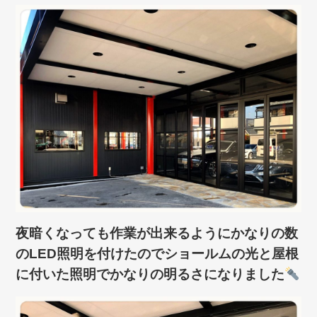
夜暗くなっても作業が出来るようにかなりの数
のLED照明を付けたのでショールムの光と屋根
に付いた照明でかなりの明るさになりました