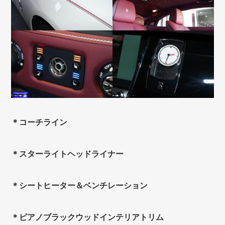
＊コーチライン
＊スターライトヘッドライナー
＊シートヒーター＆ベンチレーション
＊ピアノブラックウッドインテリアトリム