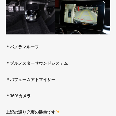
＊パノラマルーフ
＊ブルメスターサウンドシステム
＊パフュームアトマイザー
＊360°カメラ
上記の通り充実の装備です