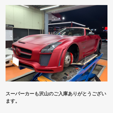
スーパーカーも沢山のご入庫ありがとうござい
ます。