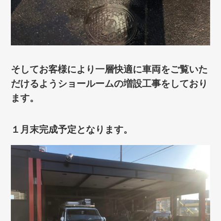
そしてお客様により一層快適に車両をご覧いた
だけるようショールームの増設工事をしており
ます。
１月末完成予定となります。