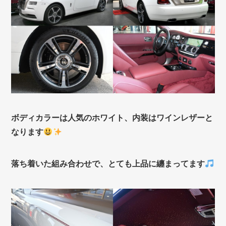
ボディカラーは人気のホワイト、内装はワインレザーと
なります
落ち着いた組み合わせで、とても上品に纏まってます