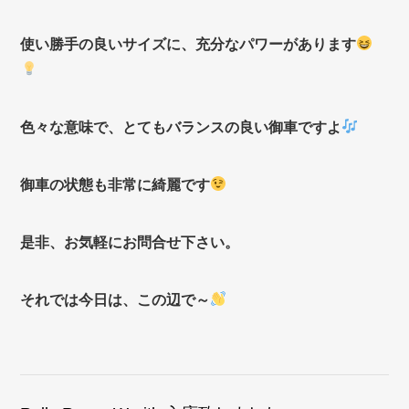
使い勝手の良いサイズに、充分なパワーがあります
色々な意味で、とてもバランスの良い御車ですよ
御車の状態も非常に綺麗です
是非、お気軽にお問合せ下さい。
それでは今日は、この辺で～