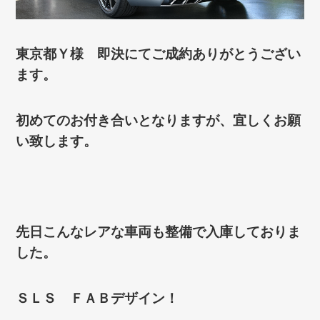
東京都Ｙ様 即決にてご成約ありがとうござい
ます。
初めてのお付き合いとなりますが、宜しくお願
い致します。
先日こんなレアな車両も整備で入庫しておりま
した。
ＳＬＳ ＦＡＢデザイン！