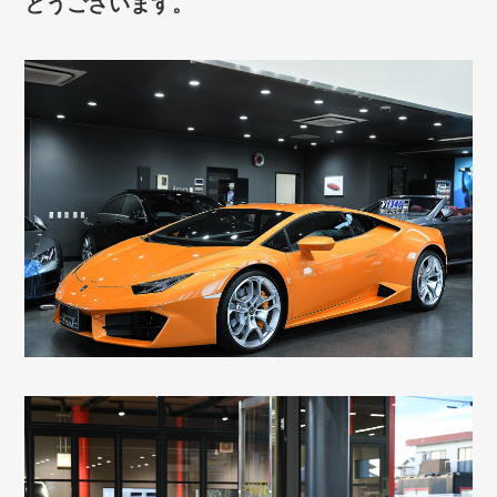
とうございます。