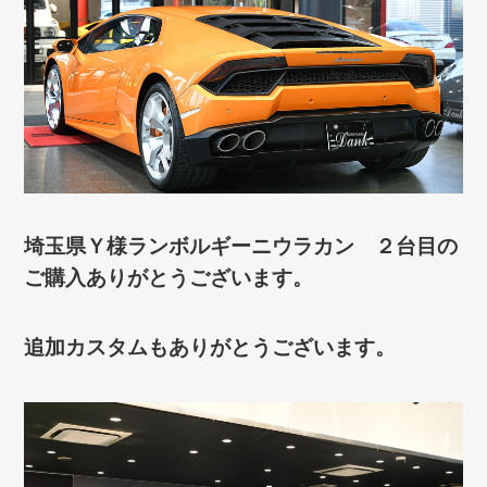
埼玉県Ｙ様ランボルギーニウラカン ２台目の
ご購入ありがとうございます。
追加カスタムもありがとうございます。