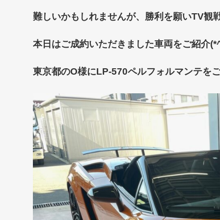
難しいかもしれませんが、勝利を願いTV観戦し
本日はご成約いただきました車両をご紹介(*^-
東京都のO様にLP-570ペルフォルマンテをご