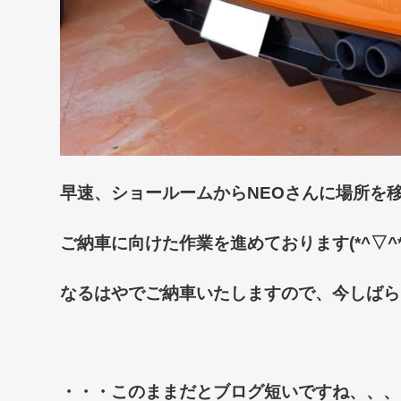
早速、ショールームからNEOさんに場所を
ご納車に向けた作業を進めております(*^▽^*
なるはやでご納車いたしますので、今しばら
・・・このままだとブログ短いですね、、、