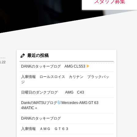
スタッフ募集
最近の投稿
1.22
DANKのタッキーブログ AMG CLS53
入庫情報 ロールスロイス カリナン ブラックバッ
ジ
日曜日のダンクブログ AMG C43
DankのMATSUブログ
Mercedes-AMG GT 63
4MATIC＋
DANKのタッキーブログ
入庫情報 ＡＭＧ ＧＴ６３