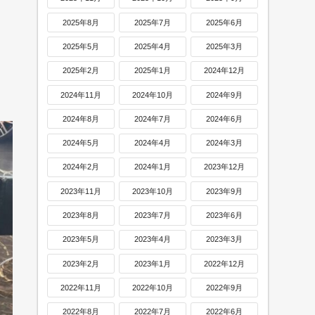
2025年8月
2025年7月
2025年6月
2025年5月
2025年4月
2025年3月
2025年2月
2025年1月
2024年12月
2024年11月
2024年10月
2024年9月
2024年8月
2024年7月
2024年6月
2024年5月
2024年4月
2024年3月
2024年2月
2024年1月
2023年12月
2023年11月
2023年10月
2023年9月
2023年8月
2023年7月
2023年6月
2023年5月
2023年4月
2023年3月
2023年2月
2023年1月
2022年12月
2022年11月
2022年10月
2022年9月
2022年8月
2022年7月
2022年6月