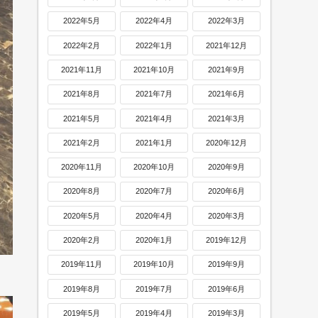
2022年5月
2022年4月
2022年3月
2022年2月
2022年1月
2021年12月
2021年11月
2021年10月
2021年9月
2021年8月
2021年7月
2021年6月
2021年5月
2021年4月
2021年3月
2021年2月
2021年1月
2020年12月
2020年11月
2020年10月
2020年9月
2020年8月
2020年7月
2020年6月
2020年5月
2020年4月
2020年3月
2020年2月
2020年1月
2019年12月
2019年11月
2019年10月
2019年9月
2019年8月
2019年7月
2019年6月
2019年5月
2019年4月
2019年3月