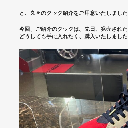
と、久々のクック紹介をご用意いたしました( 
今回、ご紹介のクックは、先日、発売された
どうしても手に入れたく、購入いたしました