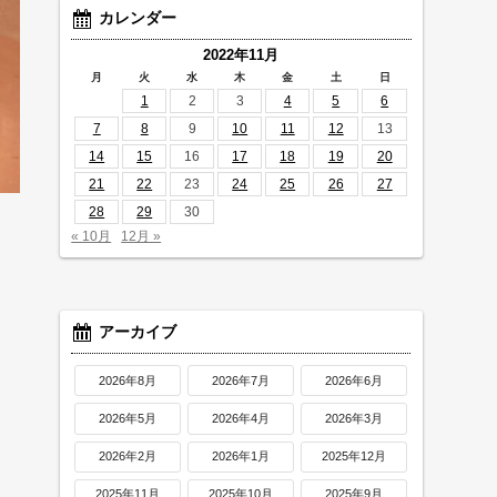
カレンダー
2022年11月
月
火
水
木
金
土
日
1
2
3
4
5
6
7
8
9
10
11
12
13
14
15
16
17
18
19
20
21
22
23
24
25
26
27
28
29
30
« 10月
12月 »
アーカイブ
2026年8月
2026年7月
2026年6月
2026年5月
2026年4月
2026年3月
2026年2月
2026年1月
2025年12月
2025年11月
2025年10月
2025年9月