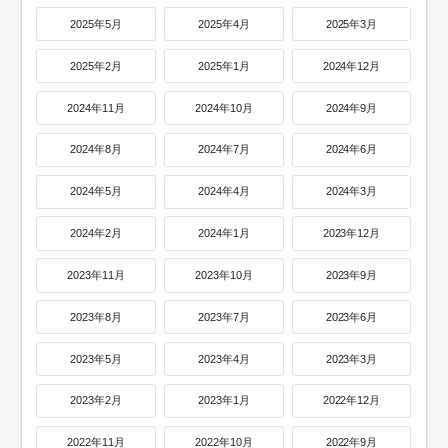
2025年5月
2025年4月
2025年3月
2025年2月
2025年1月
2024年12月
2024年11月
2024年10月
2024年9月
2024年8月
2024年7月
2024年6月
2024年5月
2024年4月
2024年3月
2024年2月
2024年1月
2023年12月
2023年11月
2023年10月
2023年9月
2023年8月
2023年7月
2023年6月
2023年5月
2023年4月
2023年3月
2023年2月
2023年1月
2022年12月
2022年11月
2022年10月
2022年9月