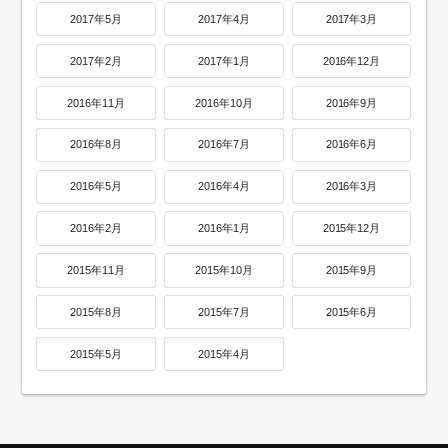
2017年5月
2017年4月
2017年3月
2017年2月
2017年1月
2016年12月
2016年11月
2016年10月
2016年9月
2016年8月
2016年7月
2016年6月
2016年5月
2016年4月
2016年3月
2016年2月
2016年1月
2015年12月
2015年11月
2015年10月
2015年9月
2015年8月
2015年7月
2015年6月
2015年5月
2015年4月