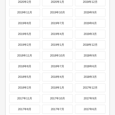
2020年2月
2020年1月
2019年12月
2019年11月
2019年10月
2019年9月
2019年8月
2019年7月
2019年6月
2019年5月
2019年4月
2019年3月
2019年2月
2019年1月
2018年12月
2018年11月
2018年10月
2018年9月
2018年8月
2018年7月
2018年6月
2018年5月
2018年4月
2018年3月
2018年2月
2018年1月
2017年12月
2017年11月
2017年10月
2017年9月
2017年8月
2017年7月
2017年6月