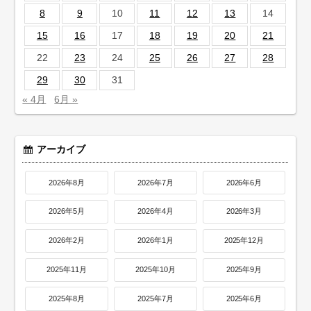
8
9
10
11
12
13
14
15
16
17
18
19
20
21
22
23
24
25
26
27
28
29
30
31
« 4月
6月 »
アーカイブ
2026年8月
2026年7月
2026年6月
2026年5月
2026年4月
2026年3月
2026年2月
2026年1月
2025年12月
2025年11月
2025年10月
2025年9月
2025年8月
2025年7月
2025年6月