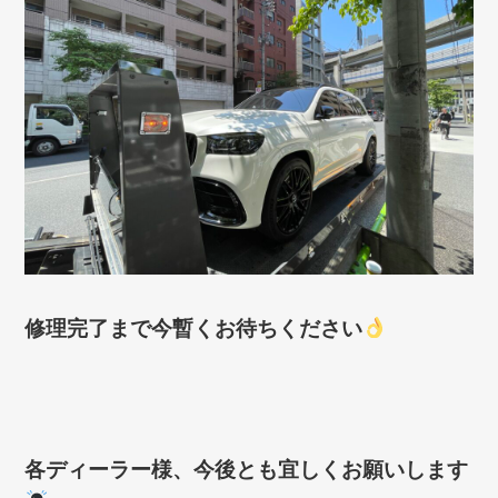
修理完了まで今暫くお待ちください
各ディーラー様、今後とも宜しくお願いします