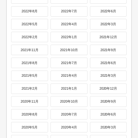
2022年8月
2022年7月
2022年6月
2022年5月
2022年4月
2022年3月
2022年2月
2022年1月
2021年12月
2021年11月
2021年10月
2021年9月
2021年8月
2021年7月
2021年6月
2021年5月
2021年4月
2021年3月
2021年2月
2021年1月
2020年12月
2020年11月
2020年10月
2020年9月
2020年8月
2020年7月
2020年6月
2020年5月
2020年4月
2020年3月