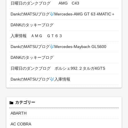
日曜日のダンクブログ AMG C43
DankのMATSUブログ
Mercedes-AMG GT 63 4MATIC＋
DANKのタッキーブログ
入庫情報 ＡＭＧ ＧＴ６３
DankのMATSUブログ
Mercedes-Maybach GLS600
DANKのタッキーブログ
日曜日のダンクブログ ポルシェ992.２タルガ4GTS
DankのMATSUブログ
入庫情報
カテゴリー
ABARTH
AC COBRA