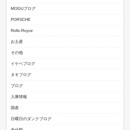
MOGUブログ
PORSCHE
Rolls-Royce
お土産
その他
イケベブログ
タキブログ
ブログ
入庫情報
国産
日曜日のダンクブログ
未分類