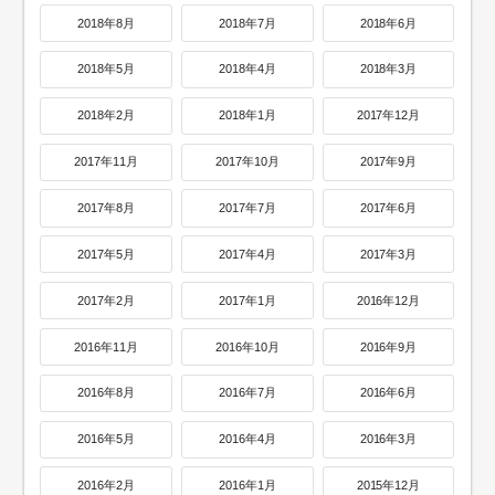
2018年8月
2018年7月
2018年6月
2018年5月
2018年4月
2018年3月
2018年2月
2018年1月
2017年12月
2017年11月
2017年10月
2017年9月
2017年8月
2017年7月
2017年6月
2017年5月
2017年4月
2017年3月
2017年2月
2017年1月
2016年12月
2016年11月
2016年10月
2016年9月
2016年8月
2016年7月
2016年6月
2016年5月
2016年4月
2016年3月
2016年2月
2016年1月
2015年12月