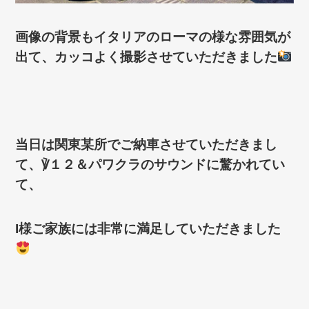
画像の背景もイタリアのローマの様な雰囲気が
出て、カッコよく撮影させていただきました
当日は関東某所でご納車させていただきまし
て、℣１２＆パワクラのサウンドに驚かれてい
て、
I様ご家族には非常に満足していただきました