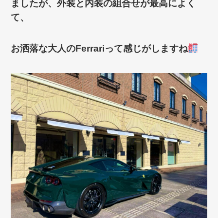
ましたが、外装と内装の組合せが最高によく
て、
お洒落な大人のFerrariって感じがしますね