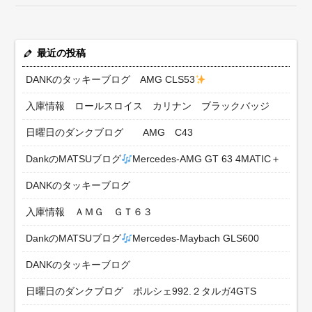
最近の投稿
DANKのタッキーブログ AMG CLS53
入庫情報 ロールスロイス カリナン ブラックバッジ
日曜日のダンクブログ AMG C43
DankのMATSUブログ
Mercedes-AMG GT 63 4MATIC＋
DANKのタッキーブログ
入庫情報 ＡＭＧ ＧＴ６３
DankのMATSUブログ
Mercedes-Maybach GLS600
DANKのタッキーブログ
日曜日のダンクブログ ポルシェ992.２タルガ4GTS