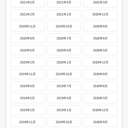
2021年5月
2021年4月
2021年3月
2021年2月
2021年1月
2020年12月
2020年11月
2020年10月
2020年9月
2020年8月
2020年7月
2020年6月
2020年5月
2020年4月
2020年3月
2020年2月
2020年1月
2019年12月
2019年11月
2019年10月
2019年9月
2019年8月
2019年7月
2019年6月
2019年5月
2019年4月
2019年3月
2019年2月
2019年1月
2018年12月
2018年11月
2018年10月
2018年9月