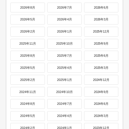
2026年8月
2026年7月
2026年6月
2026年5月
2026年4月
2026年3月
2026年2月
2026年1月
2025年12月
2025年11月
2025年10月
2025年9月
2025年8月
2025年7月
2025年6月
2025年5月
2025年4月
2025年3月
2025年2月
2025年1月
2024年12月
2024年11月
2024年10月
2024年9月
2024年8月
2024年7月
2024年6月
2024年5月
2024年4月
2024年3月
2024年2月
2024年1月
2023年12月