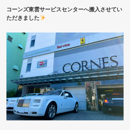
コーンズ東雲サービスセンターへ搬入させてい
ただきました