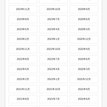
2023年11月
2023年10月
2023年9月
2023年8月
2023年7月
2023年6月
2023年5月
2023年4月
2023年3月
2023年2月
2023年1月
2022年12月
2022年11月
2022年10月
2022年9月
2022年8月
2022年7月
2022年6月
2022年5月
2022年4月
2022年3月
2022年2月
2022年1月
2021年12月
2021年11月
2021年10月
2021年9月
2021年8月
2021年7月
2021年6月