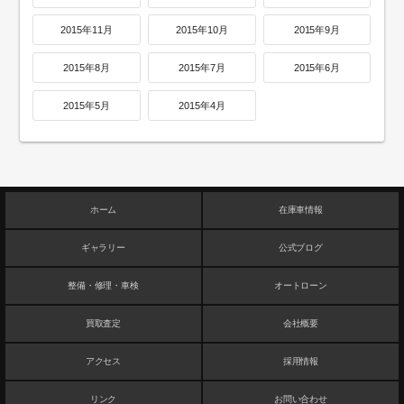
2015年11月
2015年10月
2015年9月
2015年8月
2015年7月
2015年6月
2015年5月
2015年4月
ホーム
在庫車情報
ギャラリー
公式ブログ
整備・修理・車検
オートローン
買取査定
会社概要
アクセス
採用情報
リンク
お問い合わせ