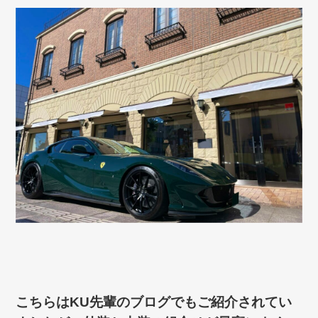
こちらはKU先輩のブログでもご紹介されてい