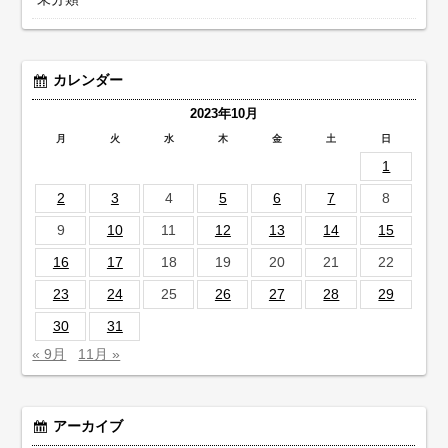
カレンダー
2023年10月
月
火
水
木
金
土
日
1
2
3
4
5
6
7
8
9
10
11
12
13
14
15
16
17
18
19
20
21
22
23
24
25
26
27
28
29
30
31
« 9月
11月 »
アーカイブ