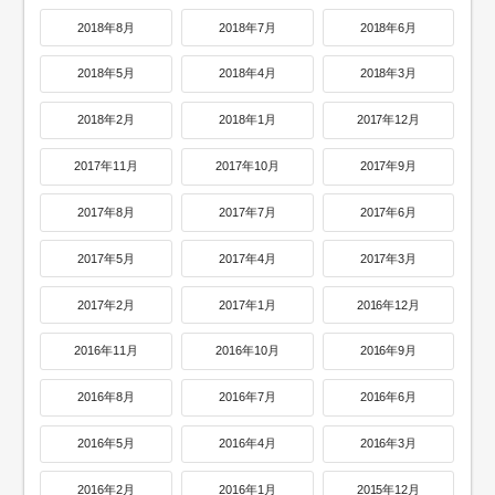
2018年8月
2018年7月
2018年6月
2018年5月
2018年4月
2018年3月
2018年2月
2018年1月
2017年12月
2017年11月
2017年10月
2017年9月
2017年8月
2017年7月
2017年6月
2017年5月
2017年4月
2017年3月
2017年2月
2017年1月
2016年12月
2016年11月
2016年10月
2016年9月
2016年8月
2016年7月
2016年6月
2016年5月
2016年4月
2016年3月
2016年2月
2016年1月
2015年12月