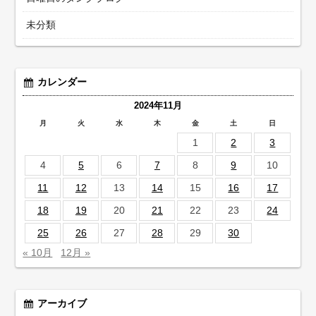
未分類
カレンダー
2024年11月
月
火
水
木
金
土
日
1
2
3
4
5
6
7
8
9
10
11
12
13
14
15
16
17
18
19
20
21
22
23
24
25
26
27
28
29
30
« 10月
12月 »
アーカイブ