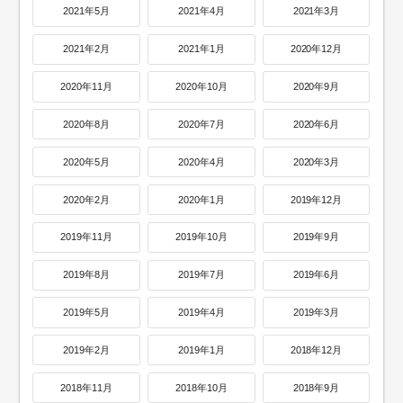
2021年5月
2021年4月
2021年3月
2021年2月
2021年1月
2020年12月
2020年11月
2020年10月
2020年9月
2020年8月
2020年7月
2020年6月
2020年5月
2020年4月
2020年3月
2020年2月
2020年1月
2019年12月
2019年11月
2019年10月
2019年9月
2019年8月
2019年7月
2019年6月
2019年5月
2019年4月
2019年3月
2019年2月
2019年1月
2018年12月
2018年11月
2018年10月
2018年9月