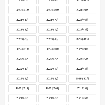
2024年2月
2024年1月
2023年12月
2023年11月
2023年10月
2023年9月
2023年8月
2023年7月
2023年6月
2023年5月
2023年4月
2023年3月
2023年2月
2023年1月
2022年12月
2022年11月
2022年10月
2022年9月
2022年8月
2022年7月
2022年6月
2022年5月
2022年4月
2022年3月
2022年2月
2022年1月
2021年12月
2021年11月
2021年10月
2021年9月
2021年8月
2021年7月
2021年6月