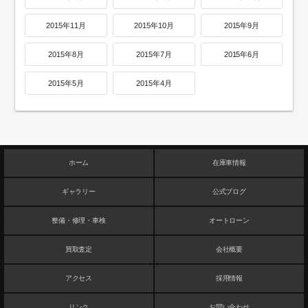
2015年11月
2015年10月
2015年9月
2015年8月
2015年7月
2015年6月
2015年5月
2015年4月
ホーム
在庫車情報
ギャラリー
公式ブログ
整備・修理・車検
オートローン
買取査定
会社概要
アクセス
採用情報
リンク
お問い合わせ