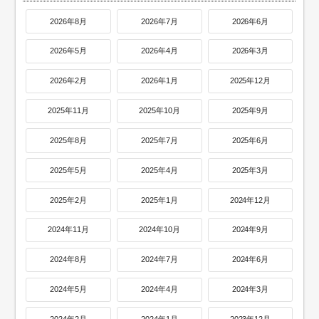
2026年8月
2026年7月
2026年6月
2026年5月
2026年4月
2026年3月
2026年2月
2026年1月
2025年12月
2025年11月
2025年10月
2025年9月
2025年8月
2025年7月
2025年6月
2025年5月
2025年4月
2025年3月
2025年2月
2025年1月
2024年12月
2024年11月
2024年10月
2024年9月
2024年8月
2024年7月
2024年6月
2024年5月
2024年4月
2024年3月