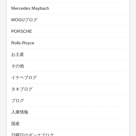
Mercedes Maybach
MOGUブログ
PORSCHE
Rolls-Royce
お土産
その他
イケベブログ
タキブログ
ブログ
入庫情報
国産
日曜日のダンクブログ