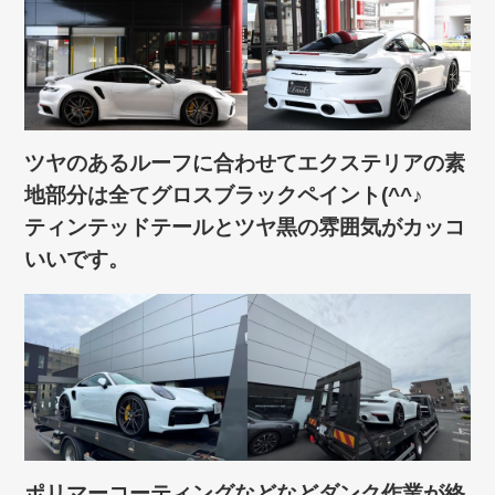
ツヤのあるルーフに合わせてエクステリアの素
地部分は全てグロスブラックペイント(^^♪
ティンテッドテールとツヤ黒の雰囲気がカッコ
いいです。
ポリマーコーティングなどなどダンク作業が終