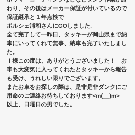
わり、その後はメーカー保証が付いているので
保証継承と１年点検で
ポルシェ浦和さんにGOしました。
全て完了して一昨日、タッキーが岡山県まで納
車にいってくれて無事、納車も完了いたしまし
た。
Ｉ様この度は、ありがとうございました！ お
車も大変気に入ってくれたとタッキーから報告
も受け、うれしい限りでございます。
またお車をお探しの際は、是非是非ダンクにご
用命のご連絡お待ちしております<m(__)m>
以上、日曜日の男でした。