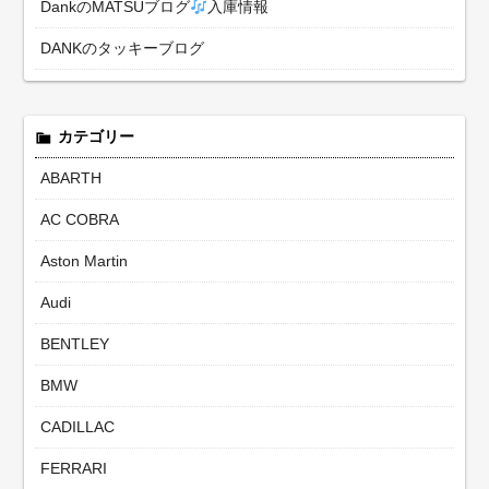
DankのMATSUブログ
入庫情報
DANKのタッキーブログ
カテゴリー
ABARTH
AC COBRA
Aston Martin
Audi
BENTLEY
BMW
CADILLAC
FERRARI