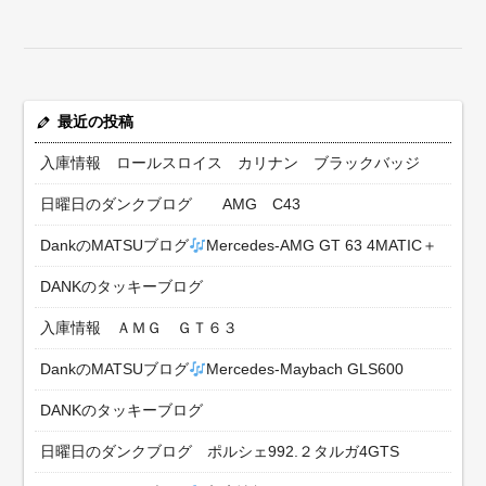
最近の投稿
入庫情報 ロールスロイス カリナン ブラックバッジ
日曜日のダンクブログ AMG C43
DankのMATSUブログ
Mercedes-AMG GT 63 4MATIC＋
DANKのタッキーブログ
入庫情報 ＡＭＧ ＧＴ６３
DankのMATSUブログ
Mercedes-Maybach GLS600
DANKのタッキーブログ
日曜日のダンクブログ ポルシェ992.２タルガ4GTS