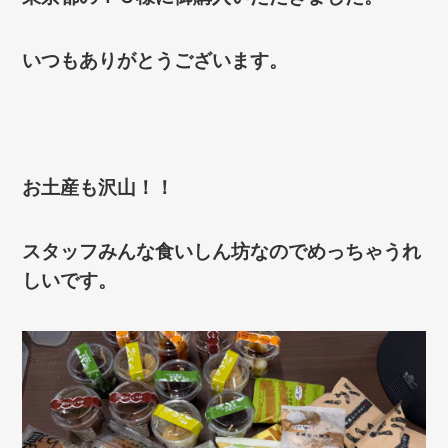
いつもありがとうございます。
お土産も沢山！！
スタッフみんな食いしん坊なのでめっちゃうれ
しいです。