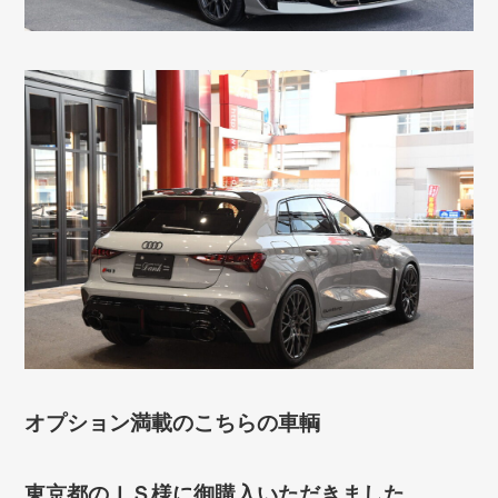
オプション満載のこちらの車輌
東京都のＩＳ様に御購入いただきました。