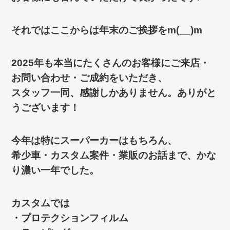
それではここからは年末のご挨拶をm(__)m
2025年も本当にたくさんのお客様にご来店・
お問い合わせ・ご成約をいただき、
スタッフ一同、感謝しかありません。ありがと
うございます！
今年は特にスーパーカーはもちろん、
希少車・カスタム案件・業販のお話まで、かな
り濃い一年でした。
カスタムでは
・プロテクションフィルム