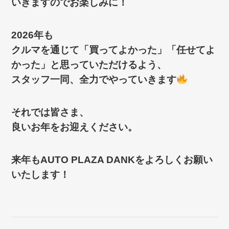
いきますのでお楽しみに！
2026年も
クルマを通じて「買ってよかった」「任せてよ
かった」と思っていただけるよう、
スタッフ一同、全力でやっていきます
それでは皆さま、
良いお年をお迎えください。
来年もAUTO PLAZA DANKをよろしくお願い
いたします！