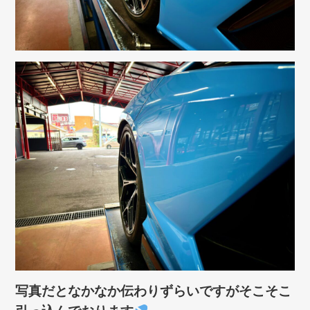
写真だとなかなか伝わりずらいですがそこそこ