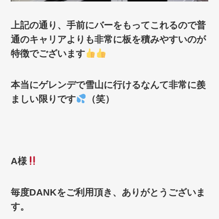
上記の通り、手前にバーをもってこれるので普
通のキャリアよりも非常に板を積みやすいのが
特徴でございます
本当にゲレンデで雪山に行けるなんて非常に羨
ましい限りです
（笑）
A様
毎度DANKをご利用頂き、ありがとうございま
す。