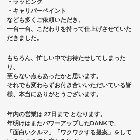
・ラッピング
・キャリパーペイント
なども多くご依頼いただき、
一台一台、こだわりを持って仕上げさせていた
だきました。
もちろん、忙しい中でお待たせしてしまった
り、
至らない点もあったかと思います。
それでも変わらずお付き合いいただいている皆
様、本当にありがとうございます。
年内の営業は 27日まで となります。
年明けはまたパワーアップしたDANKで、
「面白いクルマ」「ワクワクする提案」をして