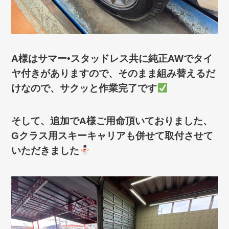
A様はサマー•スタッドレス共に純正AWでタイ
ヤ付きがありますので、そのまま組み替えるだ
けなので、サクッと作業完了です
そして、追加でA様ご用命頂いておりました、
Gクラス用スキーキャリアも併せて取付させて
いただきました