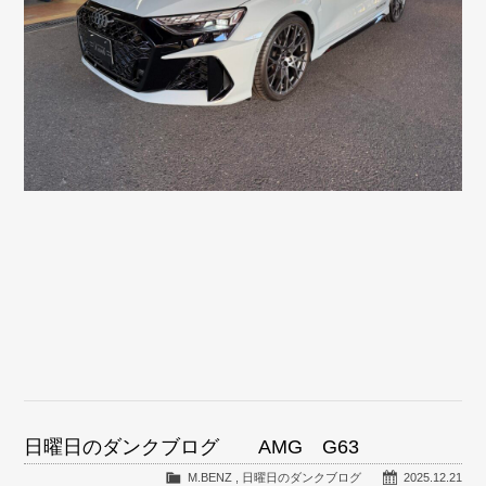
日曜日のダンクブログ AMG G63
M.BENZ
,
日曜日のダンクブログ
2025.12.21