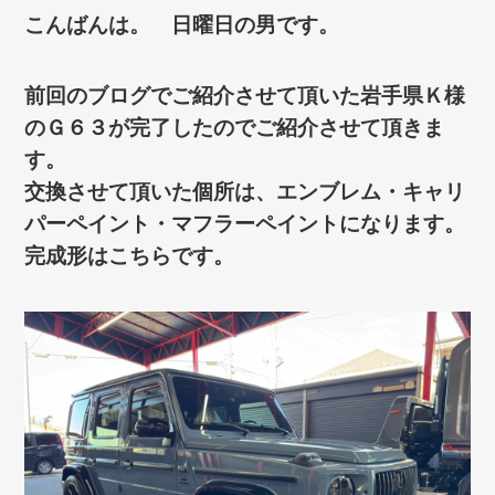
こんばんは。 日曜日の男です。
前回のブログでご紹介させて頂いた岩手県Ｋ様
のＧ６３が完了したのでご紹介させて頂きま
す。
交換させて頂いた個所は、エンブレム・キャリ
パーペイント・マフラーペイントになります。
完成形はこちらです。