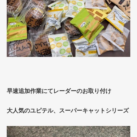
早速追加作業にてレーダーのお取り付け
大人気のユピテル、スーパーキャットシリーズ