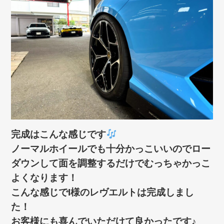
完成はこんな感じです
ノーマルホイールでも十分かっこいいのでロー
ダウンして面を調整するだけでむっちゃかっこ
よくなります！
こんな感じでI様のレヴエルトは完成しまし
た！
お客様にも喜んでいただけて良かったです♪