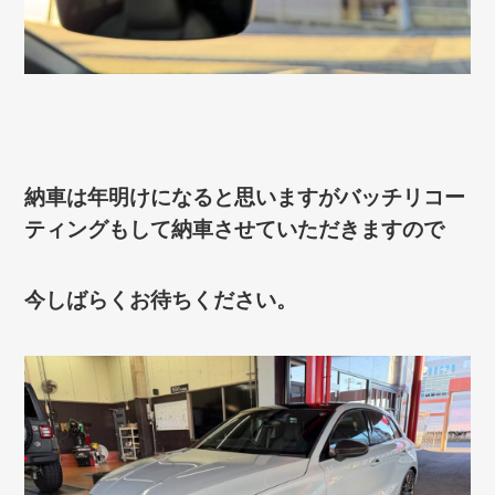
納車は年明けになると思いますがバッチリコー
ティングもして納車させていただきますので
今しばらくお待ちください。