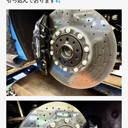
引っ込んでおります