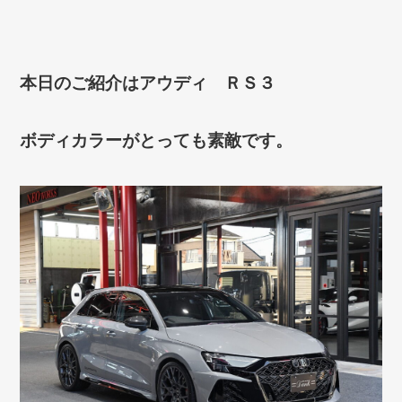
本日のご紹介はアウディ ＲＳ３
ボディカラーがとっても素敵です。