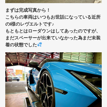
まずは完成写真から！
こちらの車両はいつもお世話になっている近所
のI様のレヴエルトです♪
もともとはローダウンはしてあったのですが、
まだスペーサーが出来ていなかった為まだ未装
着の状態でした