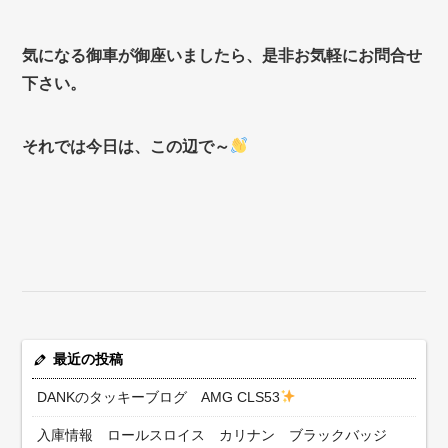
気になる御車が御座いましたら、是非お気軽にお問合せ
下さい。
それでは今日は、この辺で～
最近の投稿
DANKのタッキーブログ AMG CLS53
入庫情報 ロールスロイス カリナン ブラックバッジ