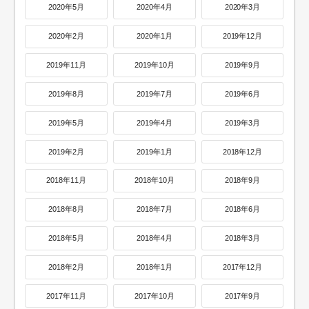
2020年5月
2020年4月
2020年3月
2020年2月
2020年1月
2019年12月
2019年11月
2019年10月
2019年9月
2019年8月
2019年7月
2019年6月
2019年5月
2019年4月
2019年3月
2019年2月
2019年1月
2018年12月
2018年11月
2018年10月
2018年9月
2018年8月
2018年7月
2018年6月
2018年5月
2018年4月
2018年3月
2018年2月
2018年1月
2017年12月
2017年11月
2017年10月
2017年9月