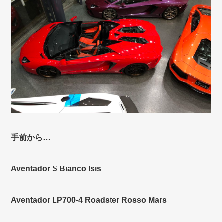
手前から…
Aventador S Bianco Isis
Aventador LP700-4 Roadster Rosso Mars