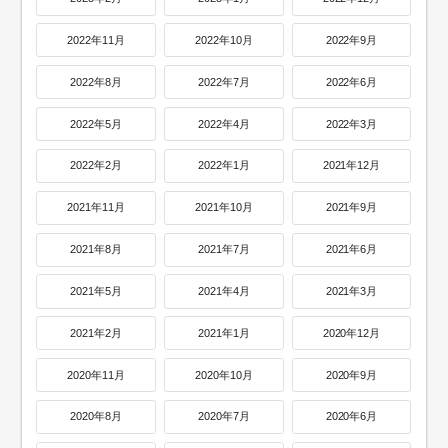
2022年11月
2022年10月
2022年9月
2022年8月
2022年7月
2022年6月
2022年5月
2022年4月
2022年3月
2022年2月
2022年1月
2021年12月
2021年11月
2021年10月
2021年9月
2021年8月
2021年7月
2021年6月
2021年5月
2021年4月
2021年3月
2021年2月
2021年1月
2020年12月
2020年11月
2020年10月
2020年9月
2020年8月
2020年7月
2020年6月