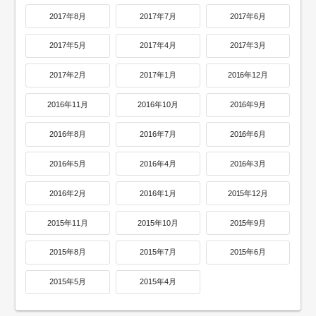
2017年8月
2017年7月
2017年6月
2017年5月
2017年4月
2017年3月
2017年2月
2017年1月
2016年12月
2016年11月
2016年10月
2016年9月
2016年8月
2016年7月
2016年6月
2016年5月
2016年4月
2016年3月
2016年2月
2016年1月
2015年12月
2015年11月
2015年10月
2015年9月
2015年8月
2015年7月
2015年6月
2015年5月
2015年4月