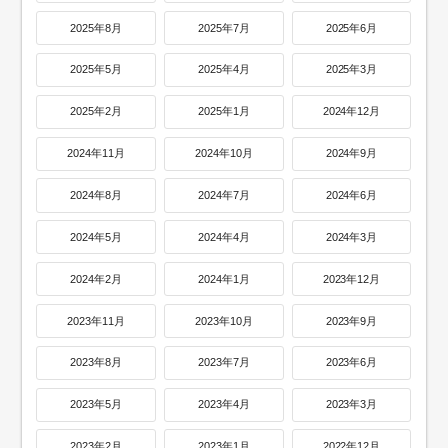
2025年8月
2025年7月
2025年6月
2025年5月
2025年4月
2025年3月
2025年2月
2025年1月
2024年12月
2024年11月
2024年10月
2024年9月
2024年8月
2024年7月
2024年6月
2024年5月
2024年4月
2024年3月
2024年2月
2024年1月
2023年12月
2023年11月
2023年10月
2023年9月
2023年8月
2023年7月
2023年6月
2023年5月
2023年4月
2023年3月
2023年2月
2023年1月
2022年12月