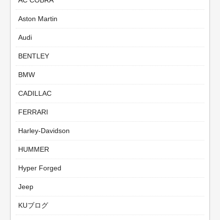
Aston Martin
Audi
BENTLEY
BMW
CADILLAC
FERRARI
Harley-Davidson
HUMMER
Hyper Forged
Jeep
KUブログ