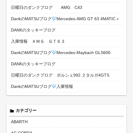
日曜日のダンクブログ AMG C43
DankのMATSUブログ
Mercedes-AMG GT 63 4MATIC＋
DANKのタッキーブログ
入庫情報 ＡＭＧ ＧＴ６３
DankのMATSUブログ
Mercedes-Maybach GLS600
DANKのタッキーブログ
日曜日のダンクブログ ポルシェ992.２タルガ4GTS
DankのMATSUブログ
入庫情報
カテゴリー
ABARTH
AC COBRA