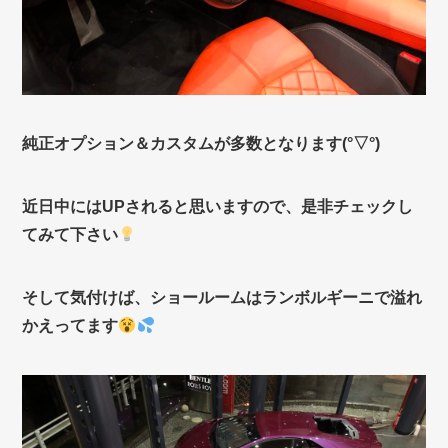
純正オプション＆カスタムが多数となります(°▽°)
近日中にはUPされると思いますので、是非チェックし
てみて下さい
そして気付けば、ショールームはランボルギーニで溢れ
かえってます