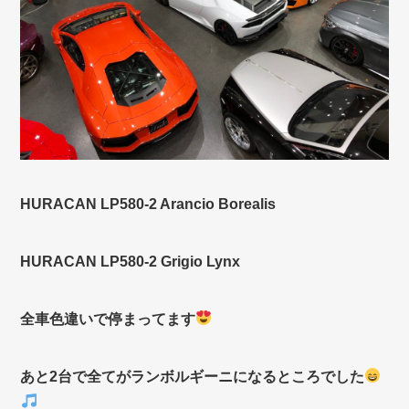
HURACAN LP580-2 Arancio Borealis
HURACAN LP580-2 Grigio Lynx
全車色違いで停まってます
あと2台で全てがランボルギーニになるところでした