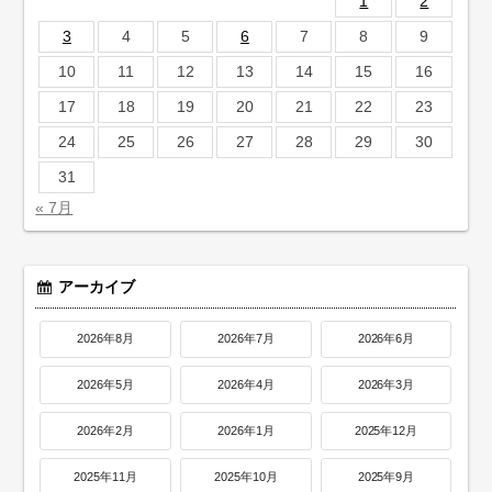
1
2
3
4
5
6
7
8
9
10
11
12
13
14
15
16
17
18
19
20
21
22
23
24
25
26
27
28
29
30
31
« 7月
アーカイブ
2026年8月
2026年7月
2026年6月
2026年5月
2026年4月
2026年3月
2026年2月
2026年1月
2025年12月
2025年11月
2025年10月
2025年9月