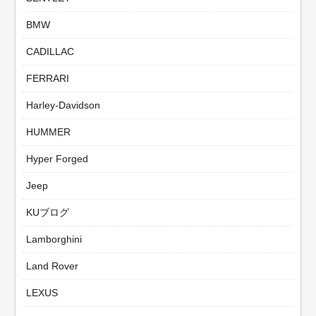
BMW
CADILLAC
FERRARI
Harley-Davidson
HUMMER
Hyper Forged
Jeep
KUブログ
Lamborghini
Land Rover
LEXUS