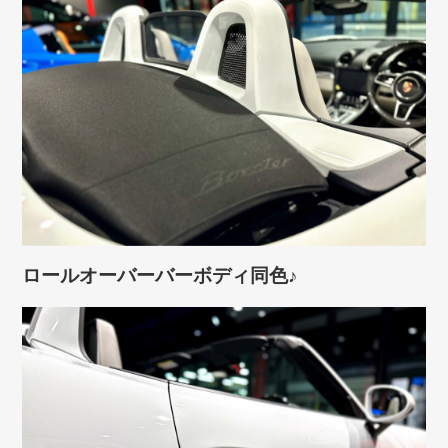
ロールオーバーバーボディ同色♪