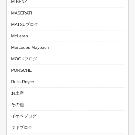
M.BENZ
MASERATI
MATSUブログ
McLaren
Mercedes Maybach
MOGUブログ
PORSCHE
Rolls-Royce
お土産
その他
イケベブログ
タキブログ