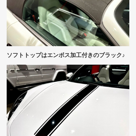
ソフトトップはエンボス加工付きのブラック♪