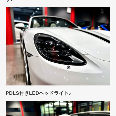
PDLS付きLEDヘッドライト♪