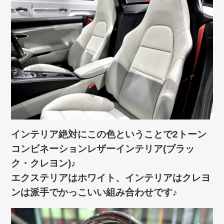
インテリア絶対にこの色ということで2トーン
コンビネーションレザーインテリア(ブラッ
ク・クレヨン)♪
エクステリアはホワイト、インテリアはクレヨ
ンは派手でかっこいい組み合わせです♪