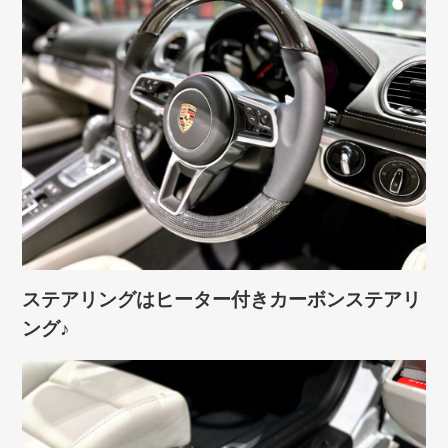
ステアリングはヒーター付きカーボンステアリ
ング♪