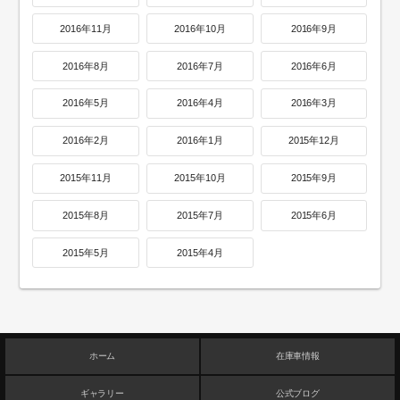
2016年11月
2016年10月
2016年9月
2016年8月
2016年7月
2016年6月
2016年5月
2016年4月
2016年3月
2016年2月
2016年1月
2015年12月
2015年11月
2015年10月
2015年9月
2015年8月
2015年7月
2015年6月
2015年5月
2015年4月
ホーム
在庫車情報
ギャラリー
公式ブログ