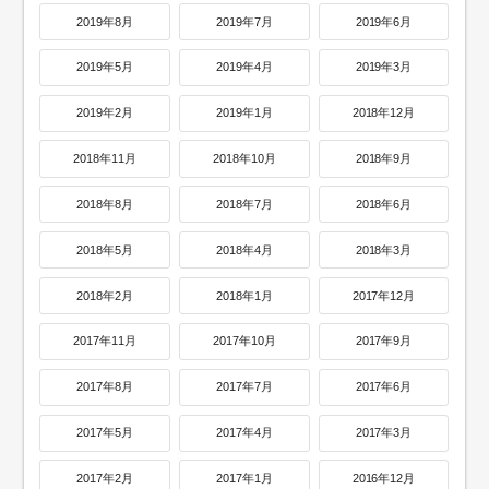
2019年8月
2019年7月
2019年6月
2019年5月
2019年4月
2019年3月
2019年2月
2019年1月
2018年12月
2018年11月
2018年10月
2018年9月
2018年8月
2018年7月
2018年6月
2018年5月
2018年4月
2018年3月
2018年2月
2018年1月
2017年12月
2017年11月
2017年10月
2017年9月
2017年8月
2017年7月
2017年6月
2017年5月
2017年4月
2017年3月
2017年2月
2017年1月
2016年12月