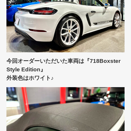
今回オーダーいただいた車両は『718Boxster
Style Edition』
外装色はホワイト♪