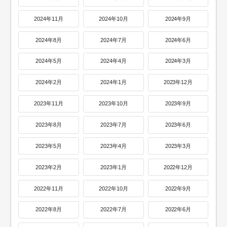
2024年11月
2024年10月
2024年9月
2024年8月
2024年7月
2024年6月
2024年5月
2024年4月
2024年3月
2024年2月
2024年1月
2023年12月
2023年11月
2023年10月
2023年9月
2023年8月
2023年7月
2023年6月
2023年5月
2023年4月
2023年3月
2023年2月
2023年1月
2022年12月
2022年11月
2022年10月
2022年9月
2022年8月
2022年7月
2022年6月