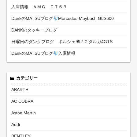
入庫情報 ＡＭＧ ＧＴ６３
DankのMATSUブログ
Mercedes-Maybach GLS600
DANKのタッキーブログ
日曜日のダンクブログ ポルシェ992.２タルガ4GTS
DankのMATSUブログ
入庫情報
カテゴリー
ABARTH
AC COBRA
Aston Martin
Audi
BENTLEY