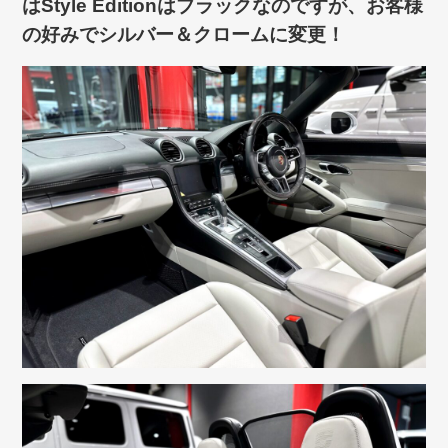
はStyle Editionはブラックなのですが、お客様
の好みでシルバー＆クロームに変更！