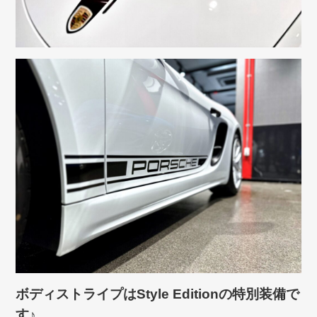
ボディストライプはStyle Editionの特別装備で
す♪