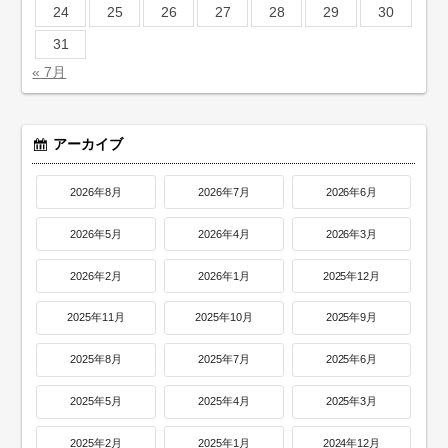
24
25
26
27
28
29
30
31
« 7月
アーカイブ
2026年8月
2026年7月
2026年6月
2026年5月
2026年4月
2026年3月
2026年2月
2026年1月
2025年12月
2025年11月
2025年10月
2025年9月
2025年8月
2025年7月
2025年6月
2025年5月
2025年4月
2025年3月
2025年2月
2025年1月
2024年12月