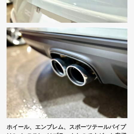
ホイール、エンブレム、スポーツテールパイプ