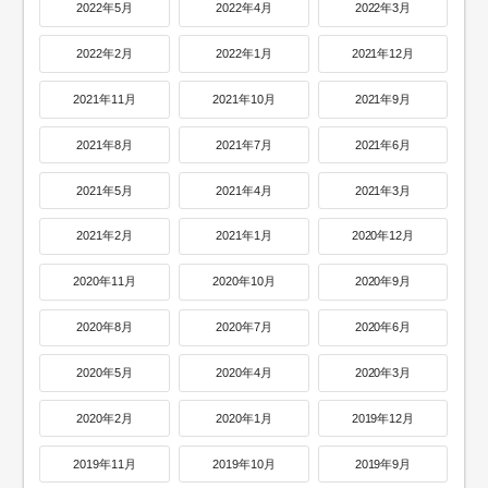
2022年5月
2022年4月
2022年3月
2022年2月
2022年1月
2021年12月
2021年11月
2021年10月
2021年9月
2021年8月
2021年7月
2021年6月
2021年5月
2021年4月
2021年3月
2021年2月
2021年1月
2020年12月
2020年11月
2020年10月
2020年9月
2020年8月
2020年7月
2020年6月
2020年5月
2020年4月
2020年3月
2020年2月
2020年1月
2019年12月
2019年11月
2019年10月
2019年9月