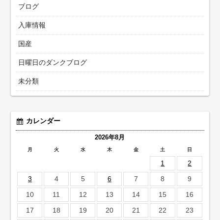
ブログ
入庫情報
国産
日曜日のダンクブログ
未分類
カレンダー
2026年8月
月
火
水
木
金
土
日
1
2
3
4
5
6
7
8
9
10
11
12
13
14
15
16
17
18
19
20
21
22
23