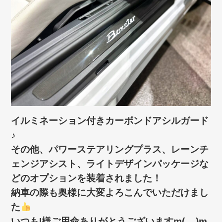
イルミネーション付きカーボンドアシルガード
♪
その他、パワーステアリングプラス、レーンチ
ェンジアシスト、ライトデザインパッケージな
どのオプションを装着されました！
納車の際も奥様に大変よろこんでいただけまし
た
いつもI様ご用命ありがとうございますm(__)m