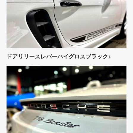
ドアリリースレバーハイグロスブラック♪