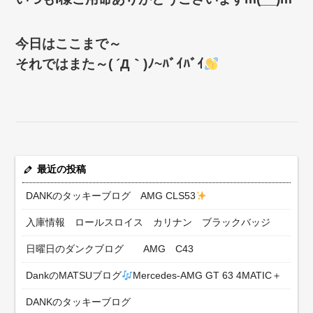
今日はここまで～
それではまた～( ´Д｀)ﾉ~ﾊﾞｲﾊﾞｲ
最近の投稿
DANKのタッキーブログ AMG CLS53
入庫情報 ロールスロイス カリナン ブラックバッジ
日曜日のダンクブログ AMG C43
DankのMATSUブログ
Mercedes-AMG GT 63 4MATIC＋
DANKのタッキーブログ