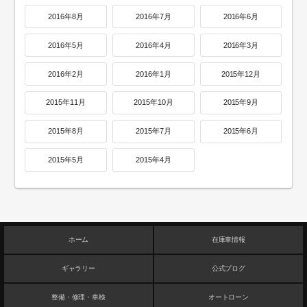
2016年8月
2016年7月
2016年6月
2016年5月
2016年4月
2016年3月
2016年2月
2016年1月
2015年12月
2015年11月
2015年10月
2015年9月
2015年8月
2015年7月
2015年6月
2015年5月
2015年4月
ホーム
在庫車情報
ギャラリー
公式ブログ
整備・修理・車検
オートローン