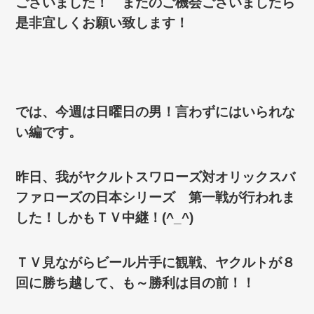
ございました！ またのご機会ございましたら
是非宜しくお願い致します！
では、今週は日曜日の男！言わずにはいられな
い編です。
昨日、我がヤクルトスワローズ対オリックスバ
ファローズの日本シリーズ 第一戦が行われま
した！しかもＴＶ中継！(^_^)
ＴＶ見ながらビール片手に観戦、ヤクルトが８
回に勝ち越して、も～勝利は目の前！！