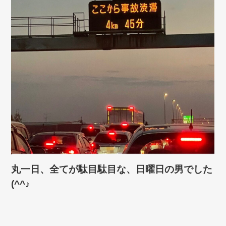
丸一日、全てが駄目駄目な、日曜日の男でした
(^^♪