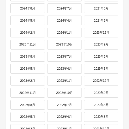
2024年8月
2024年7月
2024年6月
2024年5月
2024年4月
2024年3月
2024年2月
2024年1月
2023年12月
2023年11月
2023年10月
2023年9月
2023年8月
2023年7月
2023年6月
2023年5月
2023年4月
2023年3月
2023年2月
2023年1月
2022年12月
2022年11月
2022年10月
2022年9月
2022年8月
2022年7月
2022年6月
2022年5月
2022年4月
2022年3月
2022年2月
2022年1月
2021年12月