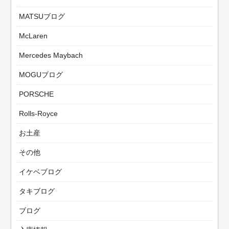
MATSUブログ
McLaren
Mercedes Maybach
MOGUブログ
PORSCHE
Rolls-Royce
お土産
その他
イケベブログ
タキブログ
ブログ