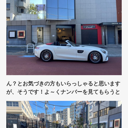
ん？とお気づきの方もいらっしゃると思います
が、そうです！よ～くナンバーを見てもらうと