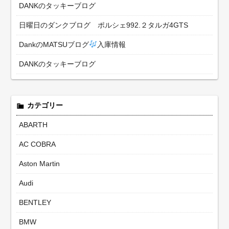
DANKのタッキーブログ
日曜日のダンクブログ ポルシェ992.２タルガ4GTS
DankのMATSUブログ
入庫情報
DANKのタッキーブログ
カテゴリー
ABARTH
AC COBRA
Aston Martin
Audi
BENTLEY
BMW