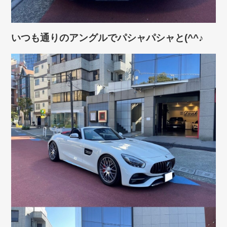
いつも通りのアングルでパシャパシャと(^^♪