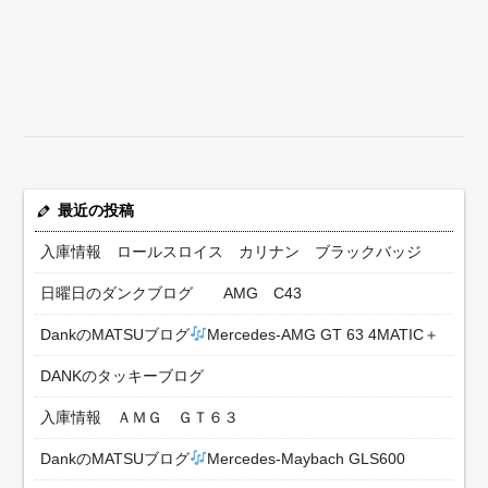
最近の投稿
入庫情報 ロールスロイス カリナン ブラックバッジ
日曜日のダンクブログ AMG C43
DankのMATSUブログ
Mercedes-AMG GT 63 4MATIC＋
DANKのタッキーブログ
入庫情報 ＡＭＧ ＧＴ６３
DankのMATSUブログ
Mercedes-Maybach GLS600