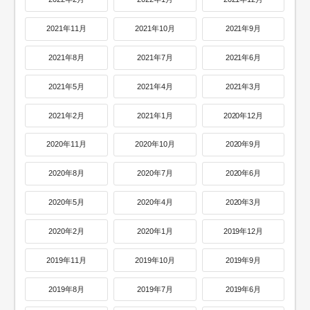
2021年11月
2021年10月
2021年9月
2021年8月
2021年7月
2021年6月
2021年5月
2021年4月
2021年3月
2021年2月
2021年1月
2020年12月
2020年11月
2020年10月
2020年9月
2020年8月
2020年7月
2020年6月
2020年5月
2020年4月
2020年3月
2020年2月
2020年1月
2019年12月
2019年11月
2019年10月
2019年9月
2019年8月
2019年7月
2019年6月