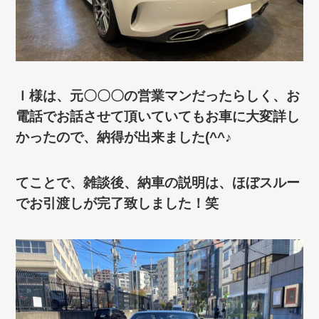
Ｉ様は、元〇〇〇の営業マンだったらしく、お
電話でお話させて頂いていてもお車に大変詳し
かったので、納得が出来ました(^^♪
てことで、雑談後、納車の説明は、ほぼスルー
でお引渡しが完了致しました！笑