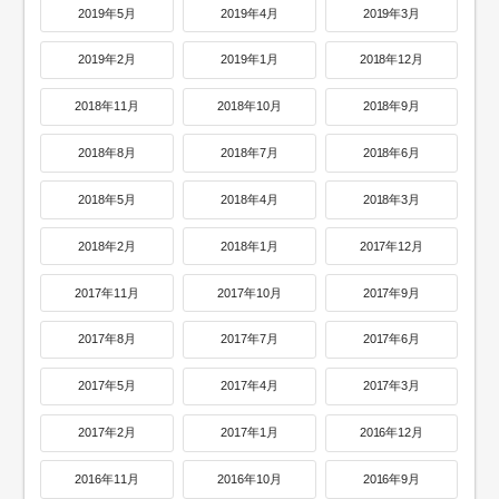
2019年5月
2019年4月
2019年3月
2019年2月
2019年1月
2018年12月
2018年11月
2018年10月
2018年9月
2018年8月
2018年7月
2018年6月
2018年5月
2018年4月
2018年3月
2018年2月
2018年1月
2017年12月
2017年11月
2017年10月
2017年9月
2017年8月
2017年7月
2017年6月
2017年5月
2017年4月
2017年3月
2017年2月
2017年1月
2016年12月
2016年11月
2016年10月
2016年9月