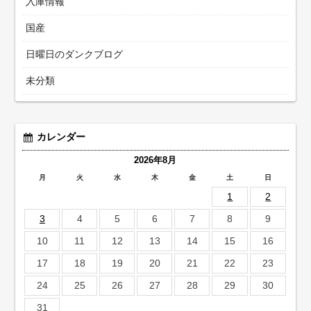
入庫情報
国産
日曜日のダンクブログ
未分類
カレンダー
2026年8月
月
火
水
木
金
土
日
1
2
3
4
5
6
7
8
9
10
11
12
13
14
15
16
17
18
19
20
21
22
23
24
25
26
27
28
29
30
31