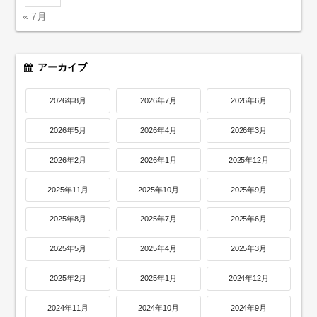
« 7月
アーカイブ
2026年8月
2026年7月
2026年6月
2026年5月
2026年4月
2026年3月
2026年2月
2026年1月
2025年12月
2025年11月
2025年10月
2025年9月
2025年8月
2025年7月
2025年6月
2025年5月
2025年4月
2025年3月
2025年2月
2025年1月
2024年12月
2024年11月
2024年10月
2024年9月