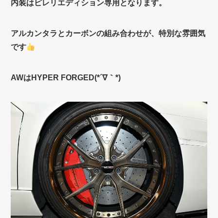
内装はピレリエディション専用となります。
アルカンタラとカーボンの組み合わせが、特別な雰囲気
です
AWはHYPER FORGED(*´∇｀*)