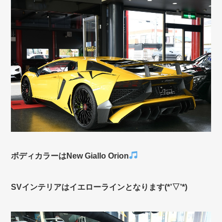
ボディカラーはNew Giallo Orion
SVインテリアはイエローラインとなります(*’▽’*)