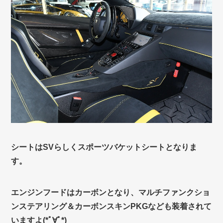
シートはSVらしくスポーツバケットシートとなりま
す。
エンジンフードはカーボンとなり、マルチファンクショ
ンステアリング＆カーボンスキンPKGなども装着されて
いますよ(*ﾟ∀ﾟ*)