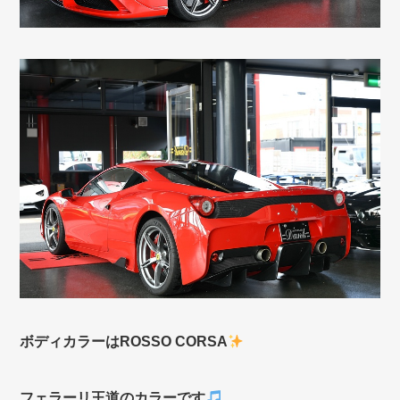
ボディカラーはROSSO CORSA
フェラーリ王道のカラーです