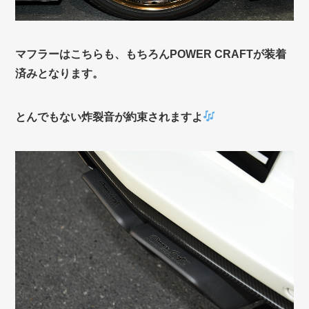
マフラーはこちらも、もちろんPOWER CRAFTが装着
済みとなります。
とんでもない炸裂音が約束されますよ