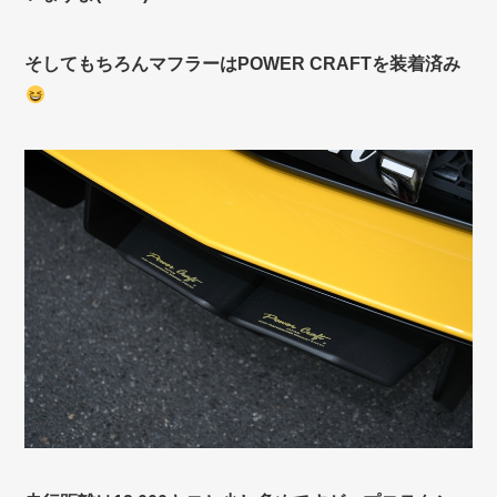
そしてもちろんマフラーはPOWER CRAFTを装着済み