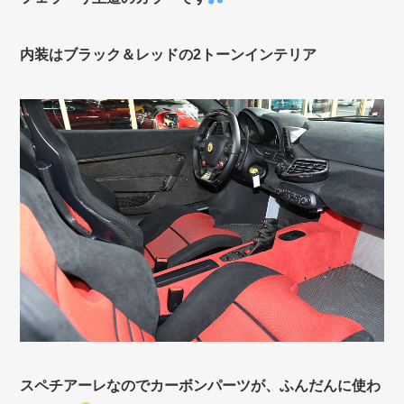
内装はブラック＆レッドの2トーンインテリア
スペチアーレなのでカーボンパーツが、ふんだんに使わ