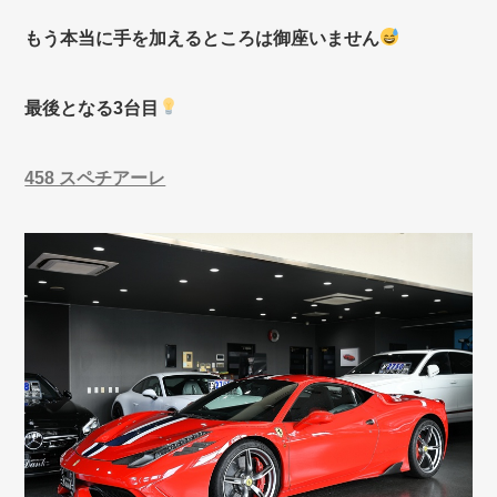
もう本当に手を加えるところは御座いません
最後となる3台目
458 スペチアーレ