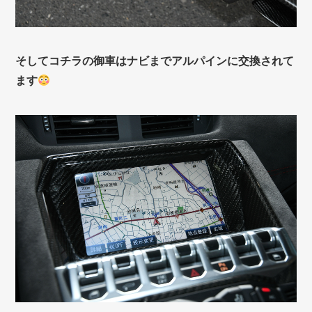
そしてコチラの御車はナビまでアルパインに交換されて
ます