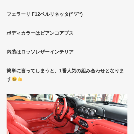
フェラーリ F12ベルリネッタ(*’▽’*)
ボディカラーはビアンコアブス
内装はロッソレザーインテリア
簡単に言ってしまうと、1番人気の組み合わせとなりま
す