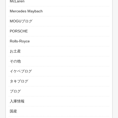
McLaren
Mercedes Maybach
MOGUブログ
PORSCHE
Rolls-Royce
お土産
その他
イケベブログ
タキブログ
ブログ
入庫情報
国産