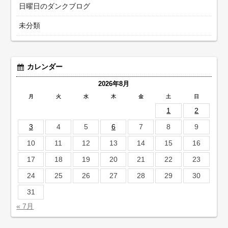
日曜日のダンクブログ
未分類
カレンダー
2026年8月
月
火
水
木
金
土
日
1
2
3
4
5
6
7
8
9
10
11
12
13
14
15
16
17
18
19
20
21
22
23
24
25
26
27
28
29
30
31
« 7月