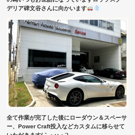
デリア碑文谷さんに向かいます
全て作業が完了した後にローダウン＆スペーサ
ー、Power Craft投入などカスタムに移らせて