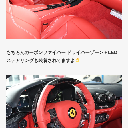
もちろんカーボンファイバー ドライバーゾーン＋LED
ステアリングも装着されてますよ