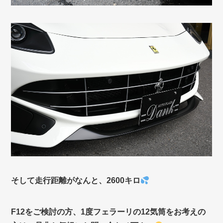
そして走行距離がなんと、2600キロ
F12をご検討の方、1度フェラーリの12気筒をお考えの