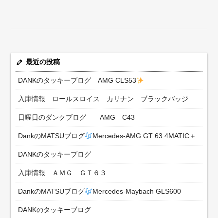
最近の投稿
DANKのタッキーブログ AMG CLS53
入庫情報 ロールスロイス カリナン ブラックバッジ
日曜日のダンクブログ AMG C43
DankのMATSUブログ
Mercedes-AMG GT 63 4MATIC＋
DANKのタッキーブログ
入庫情報 ＡＭＧ ＧＴ６３
DankのMATSUブログ
Mercedes-Maybach GLS600
DANKのタッキーブログ