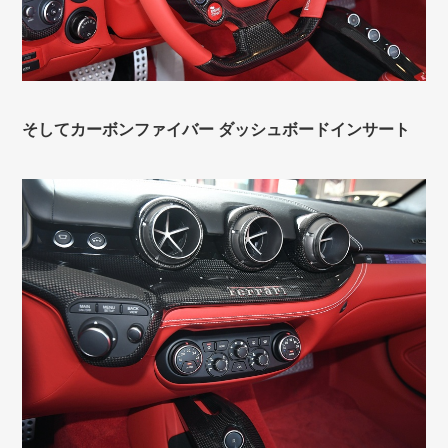
そしてカーボンファイバー ダッシュボードインサート