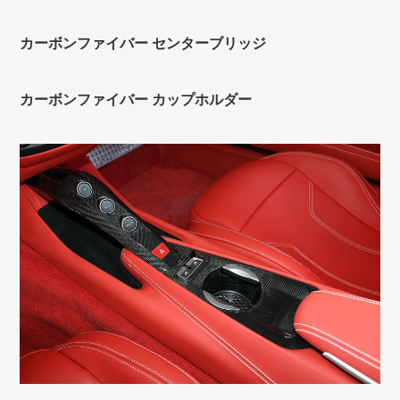
カーボンファイバー センターブリッジ
カーボンファイバー カップホルダー