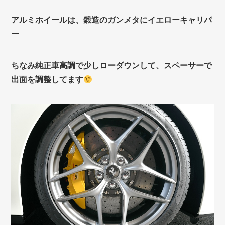
アルミホイールは、鍛造のガンメタにイエローキャリパ
ー
ちなみ純正車高調で少しローダウンして、スペーサーで
出面を調整してます