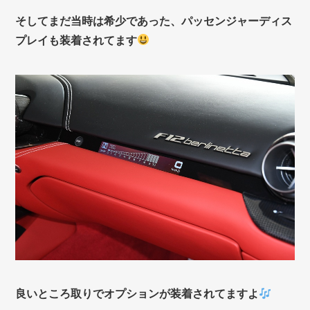
そしてまだ当時は希少であった、パッセンジャーディス
プレイも装着されてます
良いところ取りでオプションが装着されてますよ