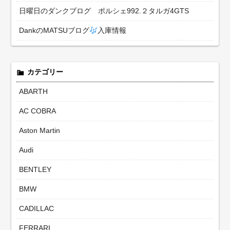
日曜日のダンクブログ ポルシェ992.２タルガ4GTS
DankのMATSUブログ
入庫情報
カテゴリー
ABARTH
AC COBRA
Aston Martin
Audi
BENTLEY
BMW
CADILLAC
FERRARI