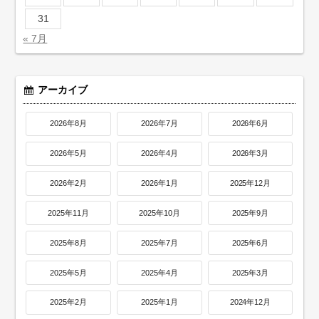
31
« 7月
アーカイブ
2026年8月
2026年7月
2026年6月
2026年5月
2026年4月
2026年3月
2026年2月
2026年1月
2025年12月
2025年11月
2025年10月
2025年9月
2025年8月
2025年7月
2025年6月
2025年5月
2025年4月
2025年3月
2025年2月
2025年1月
2024年12月