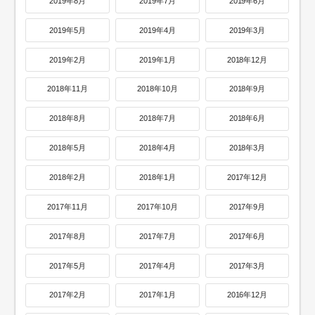
2019年8月
2019年7月
2019年6月
2019年5月
2019年4月
2019年3月
2019年2月
2019年1月
2018年12月
2018年11月
2018年10月
2018年9月
2018年8月
2018年7月
2018年6月
2018年5月
2018年4月
2018年3月
2018年2月
2018年1月
2017年12月
2017年11月
2017年10月
2017年9月
2017年8月
2017年7月
2017年6月
2017年5月
2017年4月
2017年3月
2017年2月
2017年1月
2016年12月