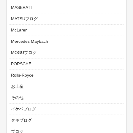
MASERATI
MATSUブログ
McLaren
Mercedes Maybach
MOGUブログ
PORSCHE
Rolls-Royce
お土産
その他
イケベブログ
タキブログ
ブログ