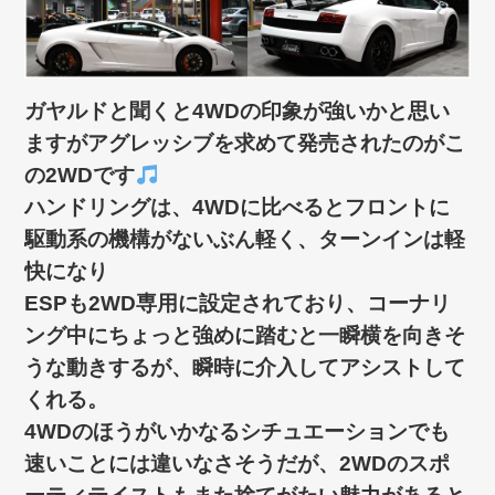
ガヤルドと聞くと4WDの印象が強いかと思い
ますがアグレッシブを求めて発売されたのがこ
の2WDです
ハンドリングは、4WDに比べるとフロントに
駆動系の機構がないぶん軽く、ターンインは軽
快になり
ESPも2WD専用に設定されており、コーナリ
ング中にちょっと強めに踏むと一瞬横を向きそ
うな動きするが、瞬時に介入してアシストして
くれる。
4WDのほうがいかなるシチュエーションでも
速いことには違いなさそうだが、2WDのスポ