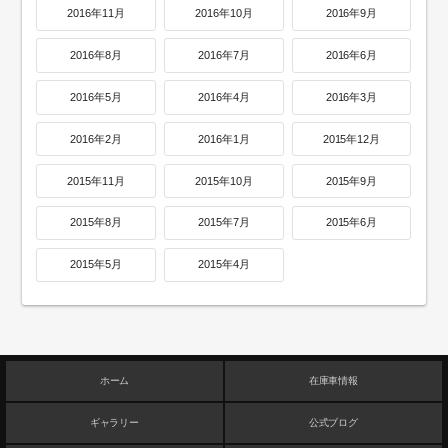
2016年11月
2016年10月
2016年9月
2016年8月
2016年7月
2016年6月
2016年5月
2016年4月
2016年3月
2016年2月
2016年1月
2015年12月
2015年11月
2015年10月
2015年9月
2015年8月
2015年7月
2015年6月
2015年5月
2015年4月
ホーム
在庫車情報
ギャラリー
公式ブログ