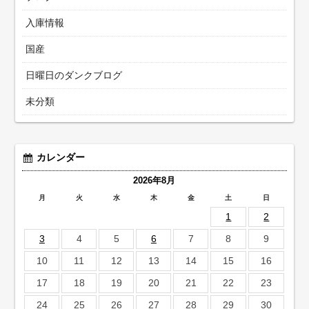
入庫情報
国産
日曜日のダンクブログ
未分類
カレンダー
2026年8月
月
火
水
木
金
土
日
1
2
3
4
5
6
7
8
9
10
11
12
13
14
15
16
17
18
19
20
21
22
23
24
25
26
27
28
29
30