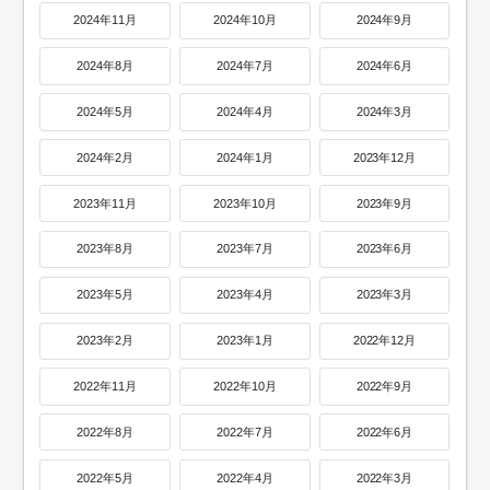
2024年11月
2024年10月
2024年9月
2024年8月
2024年7月
2024年6月
2024年5月
2024年4月
2024年3月
2024年2月
2024年1月
2023年12月
2023年11月
2023年10月
2023年9月
2023年8月
2023年7月
2023年6月
2023年5月
2023年4月
2023年3月
2023年2月
2023年1月
2022年12月
2022年11月
2022年10月
2022年9月
2022年8月
2022年7月
2022年6月
2022年5月
2022年4月
2022年3月