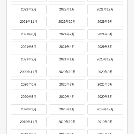
2022年2月
2022年1月
2021年12月
2021年11月
2021年10月
2021年9月
2021年8月
2021年7月
2021年6月
2021年5月
2021年4月
2021年3月
2021年2月
2021年1月
2020年12月
2020年11月
2020年10月
2020年9月
2020年8月
2020年7月
2020年6月
2020年5月
2020年4月
2020年3月
2020年2月
2020年1月
2019年12月
2019年11月
2019年10月
2019年9月