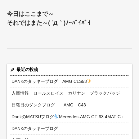
今日はここまで～
それではまた～( ´Д｀)ﾉ~ﾊﾞｲﾊﾞｲ
最近の投稿
DANKのタッキーブログ AMG CLS53
入庫情報 ロールスロイス カリナン ブラックバッジ
日曜日のダンクブログ AMG C43
DankのMATSUブログ
Mercedes-AMG GT 63 4MATIC＋
DANKのタッキーブログ