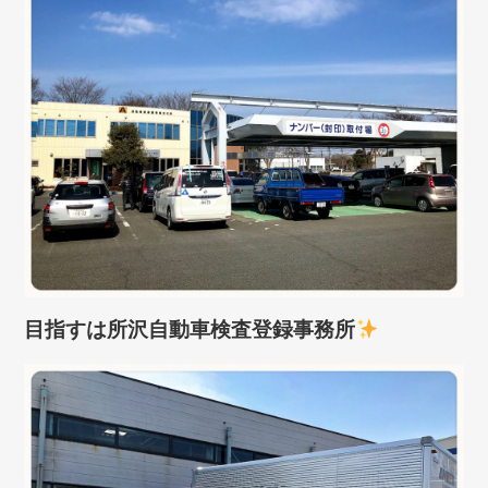
目指すは所沢自動車検査登録事務所