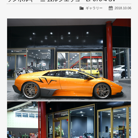
ギャラリー
2018.10.06