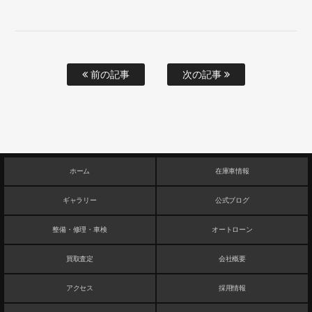
前の記事
次の記事
ホーム
在庫車情報
ギャラリー
公式ブログ
整備・修理・車検
オートローン
買取査定
会社概要
アクセス
採用情報