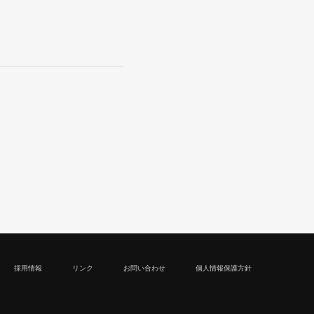
採用情報
リンク
お問い合わせ
個人情報保護方針