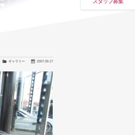
スタッフ募集
ギャラリー
2007.09.17