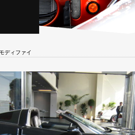
トモディファイ