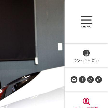
048-749-0077