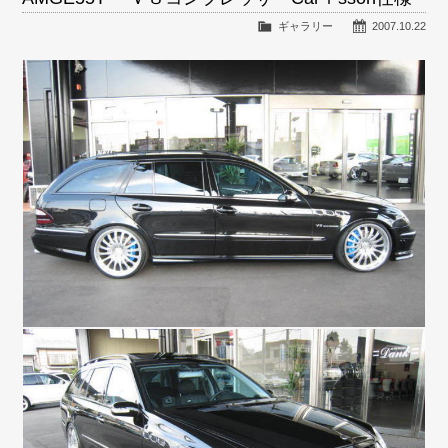
ギャラリー
2007.10.22