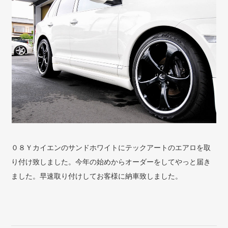
０８Ｙカイエンのサンドホワイトにテックアートのエアロを取
り付け致しました。今年の始めからオーダーをしてやっと届き
ました。早速取り付けしてお客様に納車致しました。