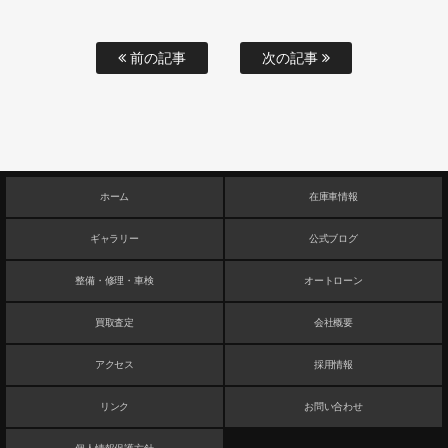
前の記事
次の記事
ホーム
在庫車情報
ギャラリー
公式ブログ
整備・修理・車検
オートローン
買取査定
会社概要
アクセス
採用情報
リンク
お問い合わせ