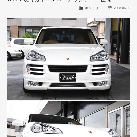
ギャラリー
2008.06.02