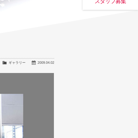
スタッフ募集
ギャラリー
2009.04.02