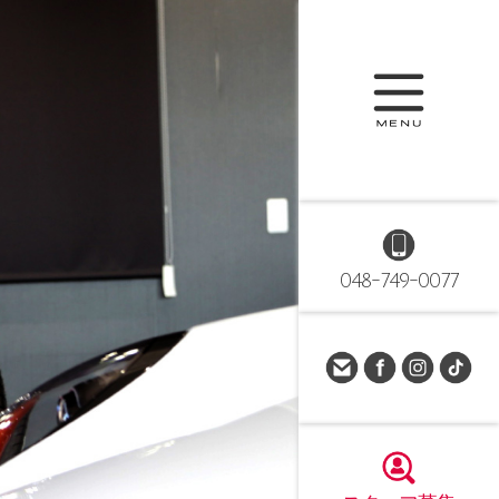
048-749-0077