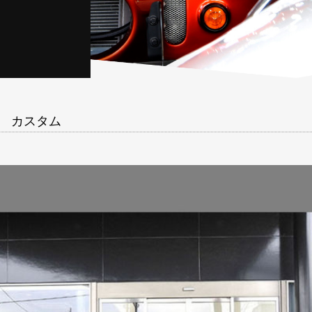
ナ カスタム