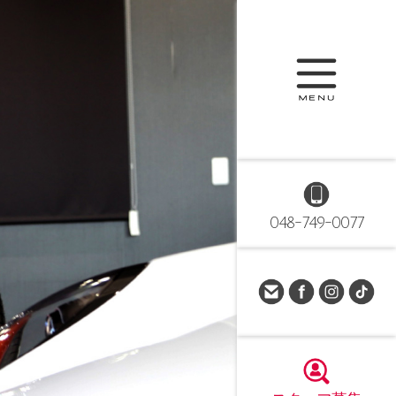
048-749-0077