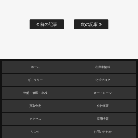
前の記事
次の記事
ホーム
在庫車情報
ギャラリー
公式ブログ
整備・修理・車検
オートローン
買取査定
会社概要
アクセス
採用情報
リンク
お問い合わせ