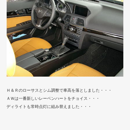
Ｈ＆Ｒのローサスとシム調整で車高を落としました・・・
ＡＷは一番新しいレーベンハートをチョイス・・・
ディライトも常時点灯に組み替えました・・・