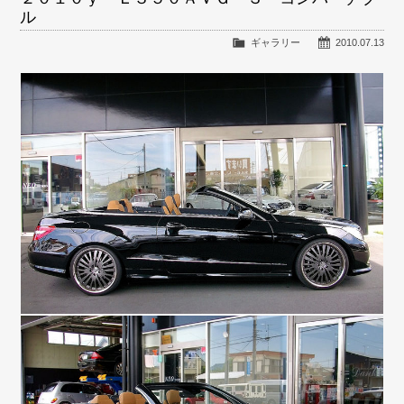
ル
ギャラリー
2010.07.13