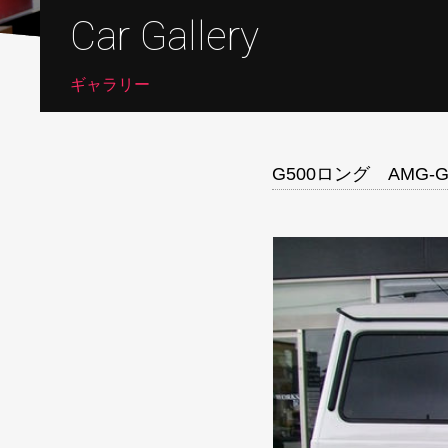
Car Gallery
ギャラリー
G500ロング AMG-