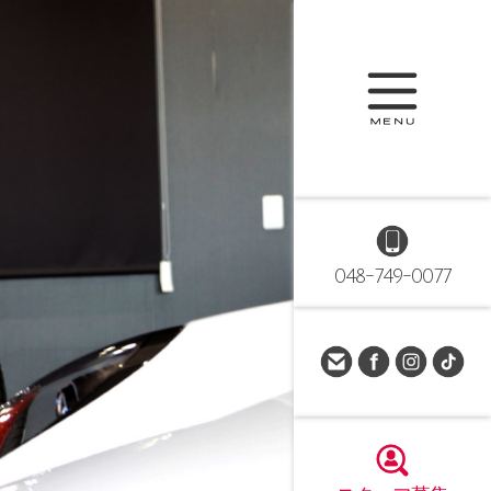
048-749-0077