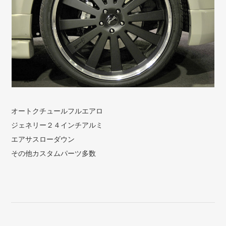
オートクチュールフルエアロ
ジェネリー２４インチアルミ
エアサスローダウン
その他カスタムパーツ多数