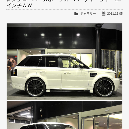
インチＡＷ
ギャラリー
2011.11.05