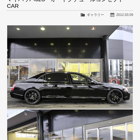
CAR
ギャラリー
2012.03.09