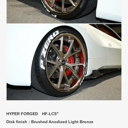
HYPER FORGED HF-LC5″
Disk finish：Brushed Anodized Light Bronze