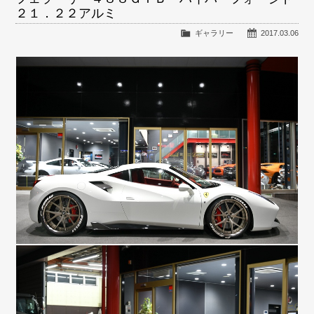
２１．２２アルミ
ギャラリー
2017.03.06