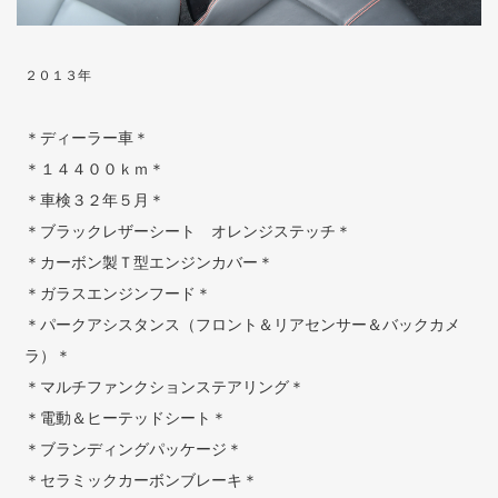
２０１３年
＊ディーラー車＊
＊１４４００ｋｍ＊
＊車検３２年５月＊
＊ブラックレザーシート オレンジステッチ＊
＊カーボン製Ｔ型エンジンカバー＊
＊ガラスエンジンフード＊
＊パークアシスタンス（フロント＆リアセンサー＆バックカメ
ラ）＊
＊マルチファンクションステアリング＊
＊電動＆ヒーテッドシート＊
＊ブランディングパッケージ＊
＊セラミックカーボンブレーキ＊