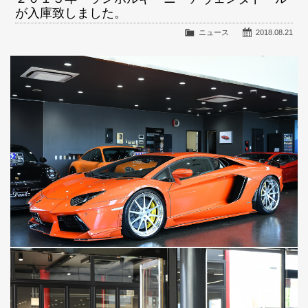
が入庫致しました。
ニュース
2018.08.21