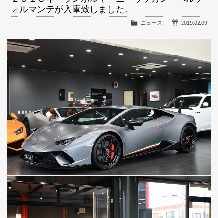
ォルマンテが入庫致しました。
ニュース
2019.02.09