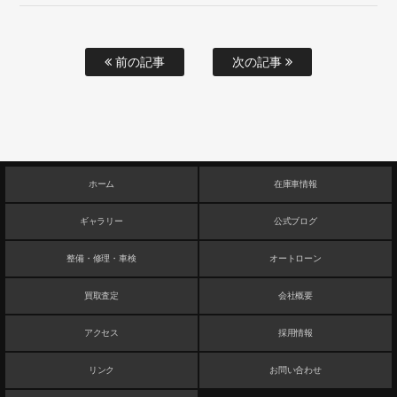
前の記事
次の記事
ホーム
在庫車情報
ギャラリー
公式ブログ
整備・修理・車検
オートローン
買取査定
会社概要
アクセス
採用情報
リンク
お問い合わせ