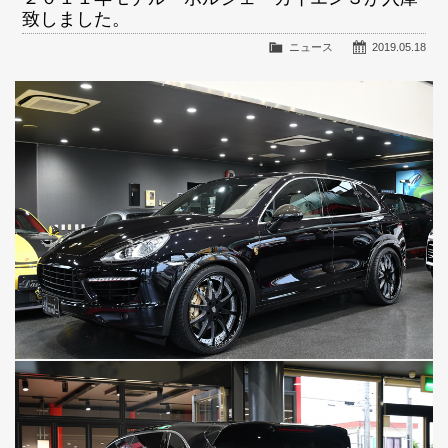
致しました。
ニュース
2019.05.18