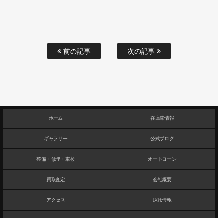
前の記事
次の記事
ホーム
在庫車情報
ギャラリー
公式ブログ
整備・修理・車検
オートローン
買取査定
会社概要
アクセス
採用情報