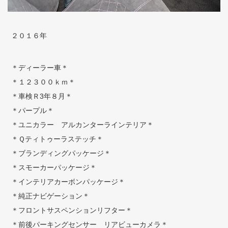
２０１６年
＊ディーラー車＊
＊１２３００ｋｍ＊
＊車検Ｒ3年８月＊
＊パープル＊
＊ユニカラー アルカンターラインテリア＊
＊Ｑティトゥーラステッチ＊
＊ブランディングパッケージ＊
＊スモーカーパッケージ＊
＊インテリアカーボンパッケージ＊
＊純正ナビゲーション＊
＊フロントサスペンションリフター＊
＊前後パーキングセンサー リアビューカメラ＊