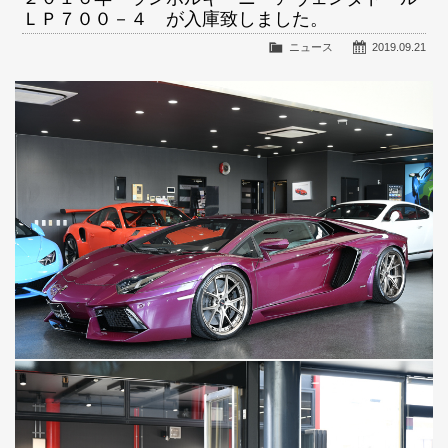
ＬＰ７００－４ が入庫致しました。
ニュース
2019.09.21