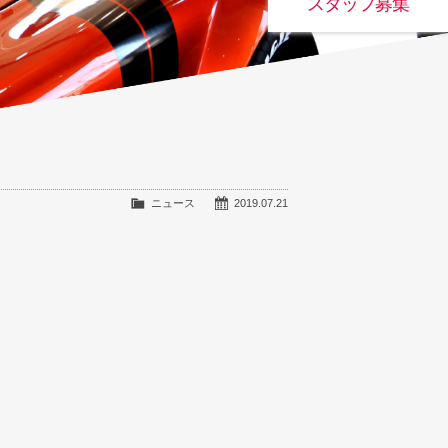
スタッフ募集
ニュース
2019.07.21