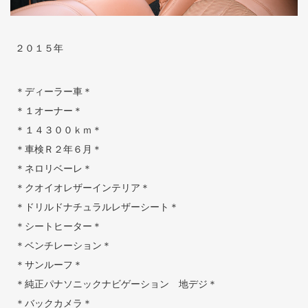
２０１５年
＊ディーラー車＊
＊１オーナー＊
＊１４３００ｋｍ＊
＊車検Ｒ２年６月＊
＊ネロリベーレ＊
＊クオイオレザーインテリア＊
＊ドリルドナチュラルレザーシート＊
＊シートヒーター＊
＊ベンチレーション＊
＊サンルーフ＊
＊純正パナソニックナビゲーション 地デジ＊
＊バックカメラ＊