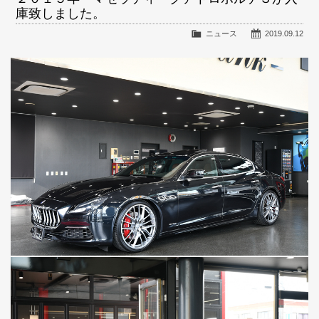
庫致しました。
ニュース
2019.09.12