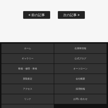
前の記事
次の記事
ホーム
在庫車情報
ギャラリー
公式ブログ
整備・修理・車検
オートローン
買取査定
会社概要
アクセス
採用情報
リンク
お問い合わせ