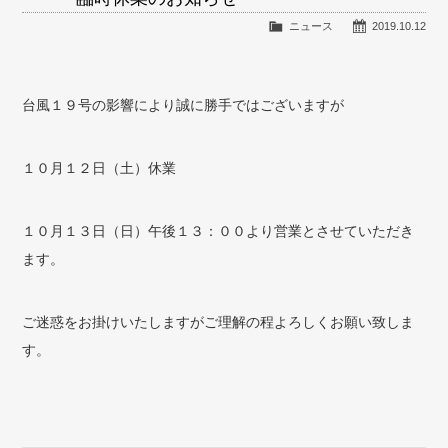
ニュース
2019.10.12
台風１９号の影響により誠に勝手ではございますが
１０月１２日（土）休業
１０月１３日（日）午後１３：００より営業とさせていただき
ます。
ご迷惑をお掛けいたしますがご理解の程よろしくお願い致しま
す。