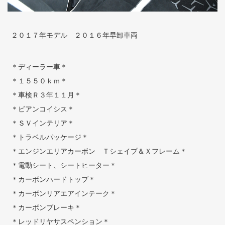
２０１７年モデル ２０１６年早卸車両
＊ディーラー車＊
＊１５５０ｋｍ＊
＊車検Ｒ３年１１月＊
＊ビアンコイシス＊
＊ＳＶインテリア＊
＊トラベルパッケージ＊
＊エンジンエリアカーボン Ｔシェイプ＆Ｘフレーム＊
＊電動シート、シートヒーター＊
＊カーボンハードトップ＊
＊カーボンリアエアインテーク＊
＊カーボンブレーキ＊
＊レッドリヤサスペンション＊