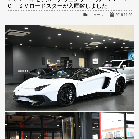
０ ＳＶロードスターが入庫致しました。
ニュース
2019.11.29