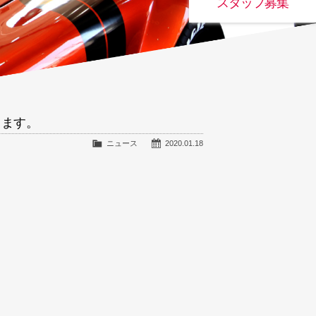
スタッフ募集
します。
ニュース
2020.01.18