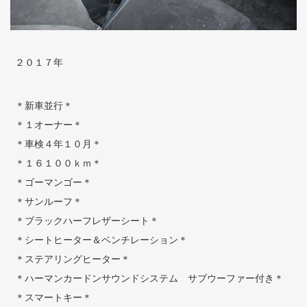
２０１７年
＊新車並行＊
＊１オーナー＊
＊車検４年１０月＊
＊１６１００ｋｍ＊
＊ゴーマンゴー＊
＊サンルーフ＊
＊ブラックハーフレザーシート＊
＊シートヒーター＆ベンチレーション＊
＊ステアリングヒーター＊
＊ハーマンカードンサウンドシステム サブウーファー付き＊
＊スマートキー＊