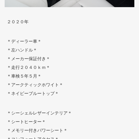
２０２０年
＊ディーラー車＊
＊左ハンドル＊
＊メーカー保証付き＊
＊走行２０４０ｋｍ＊
＊車検５年５月＊
＊アークティックホワイト＊
＊ネイビーブルートップ＊
＊シーシェルレザーインテリア＊
＊シートヒーター＊
＊メモリー付きパワーシート＊