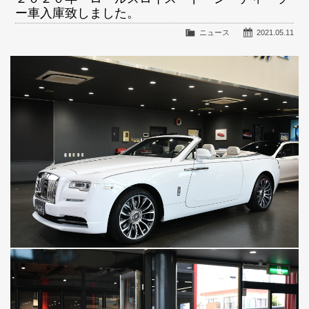
ー車入庫致しました。
ニュース
2021.05.11