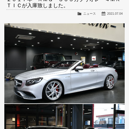
ＴＩＣが入庫致しました。
ニュース
2021.07.04