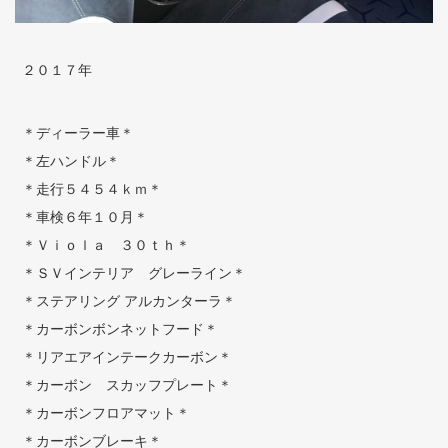
２０１７年
＊ディーラー車＊
＊左ハンドル＊
＊走行５４５４ｋｍ＊
＊車検６年１０月＊
＊Ｖｉｏｌａ ３０ｔｈ＊
＊ＳＶインテリア グレーライン＊
＊ステアリング アルカンターラ＊
＊カーボンボンネットフード＊
＊リアエアインテークカーボン＊
＊カーボン スカッフプレート＊
＊カーボンフロアマット＊
＊カーボンブレーキ＊