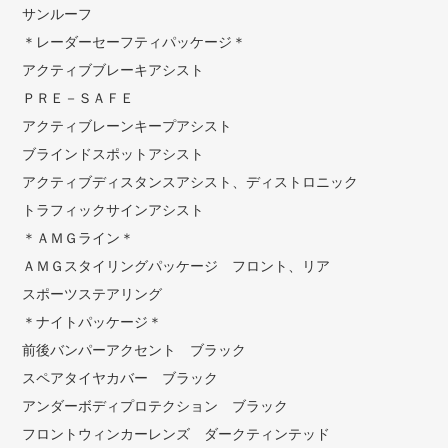
サンルーフ
＊レーダーセーフティパッケージ＊
アクティブブレーキアシスト
ＰＲＥ－ＳＡＦＥ
アクティブレーンキープアシスト
ブラインドスポットアシスト
アクティブディスタンスアシスト、ディストロニック
トラフィックサインアシスト
＊ＡＭＧライン＊
ＡＭＧスタイリングパッケージ フロント、リア
スポーツステアリング
＊ナイトパッケージ＊
前後バンパーアクセント ブラック
スペアタイヤカバー ブラック
アンダーボディプロテクション ブラック
フロントウィンカーレンズ ダークティンテッド