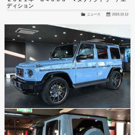
ディション
ニュース
2023.10.12