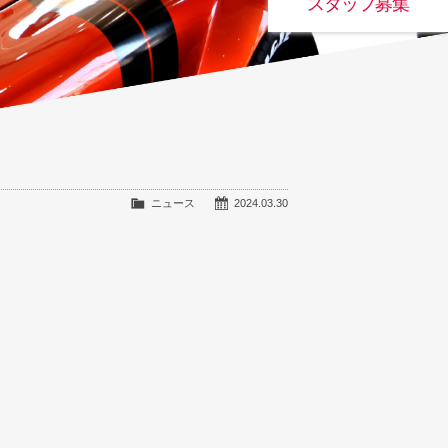
スタッフ募集
ニュース
2024.03.30