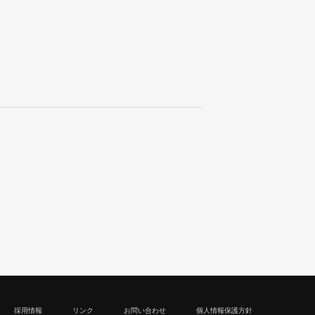
採用情報
リンク
お問い合わせ
個人情報保護方針