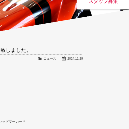
スタッフ募集
庫致しました。
ニュース
2024.11.29
レッドマーカー＊