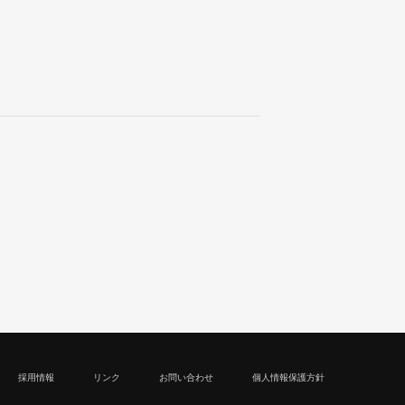
採用情報
リンク
お問い合わせ
個人情報保護方針