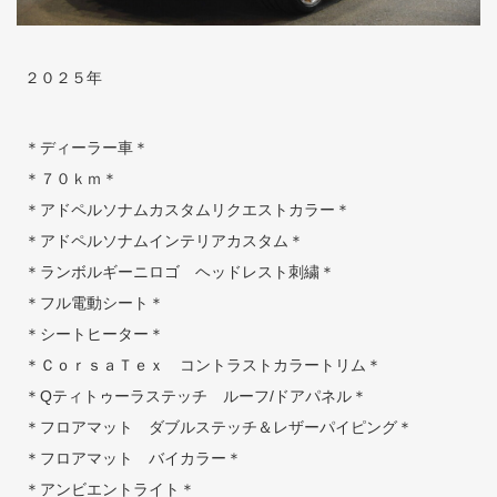
２０２５年
＊ディーラー車＊
＊７０ｋｍ＊
＊アドペルソナムカスタムリクエストカラー＊
＊アドペルソナムインテリアカスタム＊
＊ランボルギーニロゴ ヘッドレスト刺繍＊
＊フル電動シート＊
＊シートヒーター＊
＊ＣｏｒｓａＴｅｘ コントラストカラートリム＊
＊Qティトゥーラステッチ ルーフ/ドアパネル＊
＊フロアマット ダブルステッチ＆レザーパイピング＊
＊フロアマット バイカラー＊
＊アンビエントライト＊