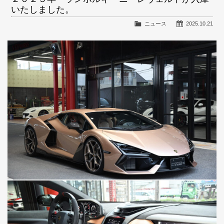
いたしました。
ニュース
2025.10.21